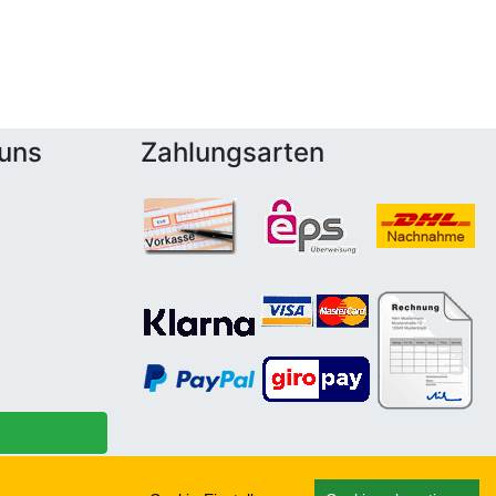
 uns
Zahlungsarten