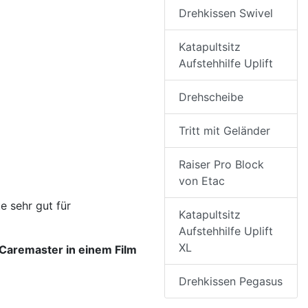
Drehkissen Swivel
Katapultsitz
Aufstehhilfe Uplift
Drehscheibe
Tritt mit Geländer
Raiser Pro Block
von Etac
e sehr gut für
Katapultsitz
Aufstehhilfe Uplift
XL
 Caremaster in einem Film
Drehkissen Pegasus