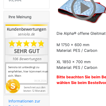
Ihre Meinung
Die Alpha® offene Gleitmatt
M 1750 x 600 mm
Material: PES / Carbon
XL 1850 x 700 mm
Material: PES / Carbon
Bitte beachten Sie beim B
wählen Sie beim Bestellvo
Informationen zur