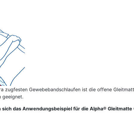
ra zugfesten Gewebebandschlaufen ist die offene Gleitmatt
 geeignet.
um sich das Anwendungsbeispiel für die Alpha® Gleitmatte