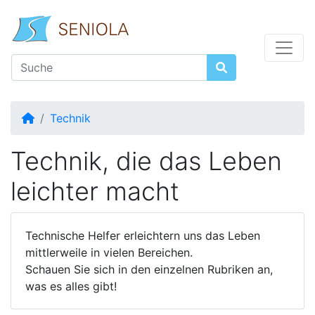
Startseite
Technik
Technik, die das Leben
leichter macht
Technische Helfer erleichtern uns das Leben
mittlerweile in vielen Bereichen.
Schauen Sie sich in den einzelnen Rubriken an,
was es alles gibt!