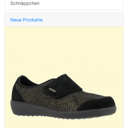
Schnäppchen
Neue Produkte