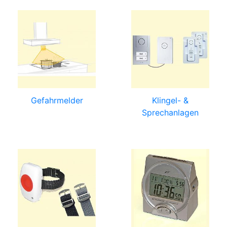
Gefahrmelder
Klingel- &
Sprechanlagen