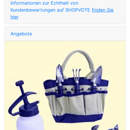
Informationen zur Echtheit von
Kundenbewertungen auf SHOPVOTE
finden Sie
hier
Angebote