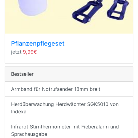
Pflanzenpflegeset
jetzt
9,99€
Bestseller
Armband für Notrufsender 18mm breit
Herdüberwachung Herdwächter SGK5010 von
Indexa
Infrarot Stirnthermometer mit Fieberalarm und
Sprachausgabe