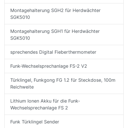
Montagehalterung SGH2 für Herdwächter
SGK5010
Montagehalterung SGH1 für Herdwächter
SGK5010
sprechendes Digital Fieberthermometer
Funk-Wechselsprechanlage FS-2 V2
Türklingel, Funkgong FG 1.2 für Steckdose, 100m
Reichweite
Lithium Ionen Akku für die Funk-
Wechselsprechanlage FS 2
Funk Türklingel Sender