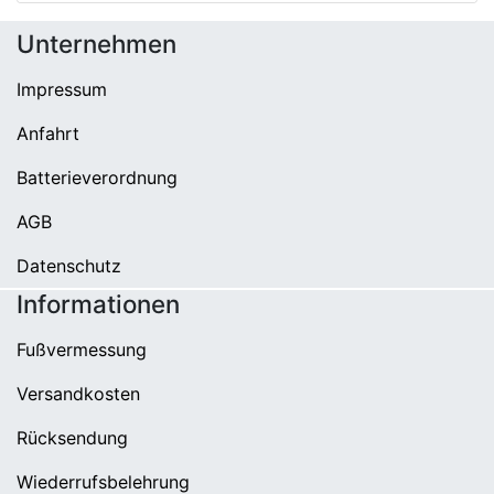
Unternehmen
Impressum
Anfahrt
Batterieverordnung
AGB
Datenschutz
Informationen
Fußvermessung
Versandkosten
Rücksendung
Wiederrufsbelehrung