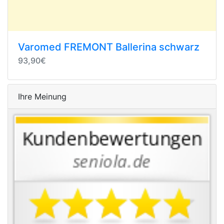
Varomed FREMONT Ballerina schwarz
93,90€
Ihre Meinung