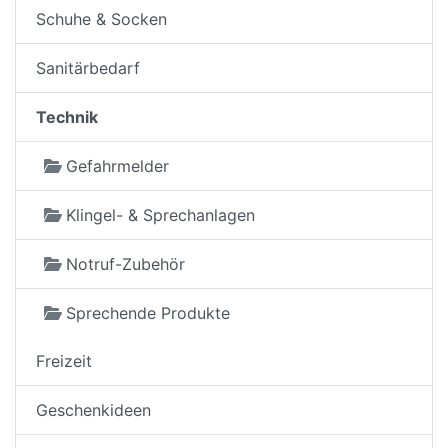
Schuhe & Socken
Sanitärbedarf
Technik
Gefahrmelder
Klingel- & Sprechanlagen
Notruf-Zubehör
Sprechende Produkte
Freizeit
Geschenkideen