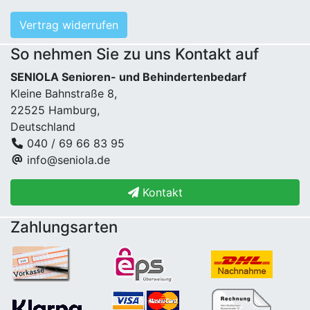
Vertrag widerrufen
So nehmen Sie zu uns Kontakt auf
SENIOLA Senioren- und Behindertenbedarf
Kleine Bahnstraße 8,
22525 Hamburg,
Deutschland
040 / 69 66 83 95
info@seniola.de
Kontakt
Zahlungsarten