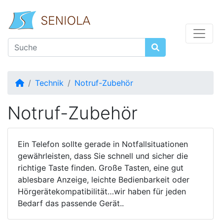
Startseite
Technik
Notruf-Zubehör
Notruf-Zubehör
Ein Telefon sollte gerade in Notfallsituationen
gewährleisten, dass Sie schnell und sicher die
richtige Taste finden. Große Tasten, eine gut
ablesbare Anzeige, leichte Bedienbarkeit oder
Hörgerätekompatibilität…wir haben für jeden
Bedarf das passende Gerät..