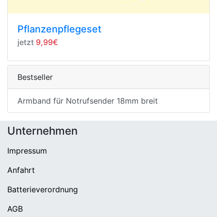
Pflanzenpflegeset
jetzt
9,99€
Bestseller
Armband für Notrufsender 18mm breit
Unternehmen
Impressum
Anfahrt
Batterieverordnung
AGB