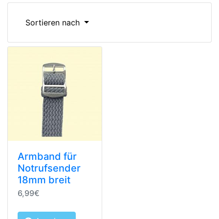
Sortieren nach
Armband für
Notrufsender
18mm breit
6,99€