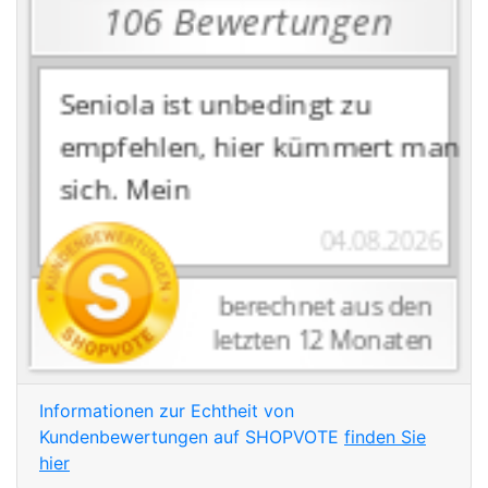
Informationen zur Echtheit von
Kundenbewertungen auf SHOPVOTE
finden Sie
hier