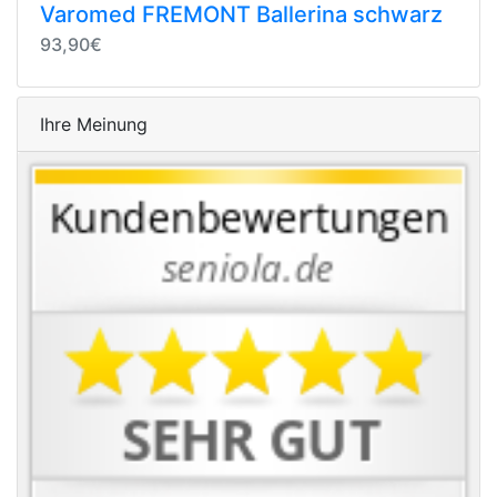
Varomed FREMONT Ballerina schwarz
93,90€
Ihre Meinung