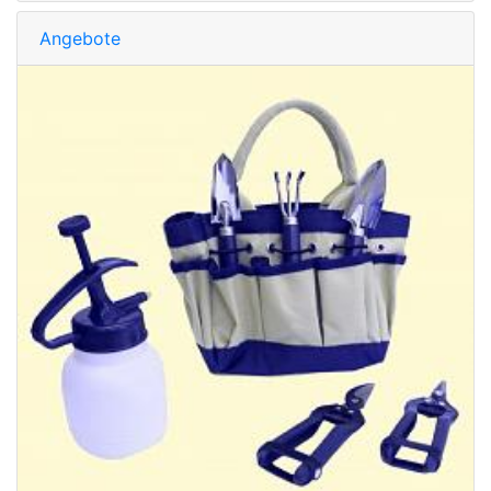
Angebote