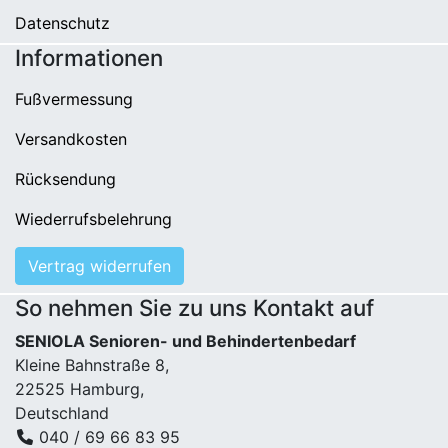
Datenschutz
Informationen
Fußvermessung
Versandkosten
Rücksendung
Wiederrufsbelehrung
Vertrag widerrufen
So nehmen Sie zu uns Kontakt auf
SENIOLA Senioren- und Behindertenbedarf
Kleine Bahnstraße 8,
22525 Hamburg,
Deutschland
040 / 69 66 83 95