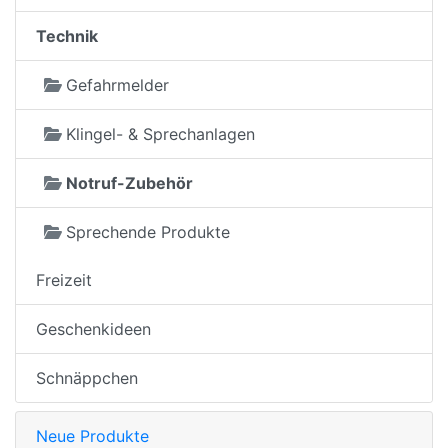
Technik
Gefahrmelder
Klingel- & Sprechanlagen
Notruf-Zubehör
Sprechende Produkte
Freizeit
Geschenkideen
Schnäppchen
Neue Produkte