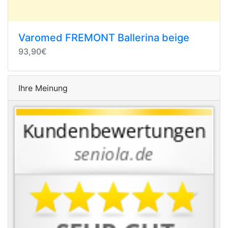
Varomed FREMONT Ballerina beige
93,90€
Ihre Meinung