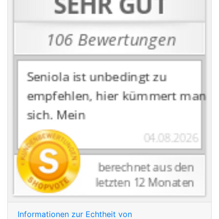
Informationen zur Echtheit von