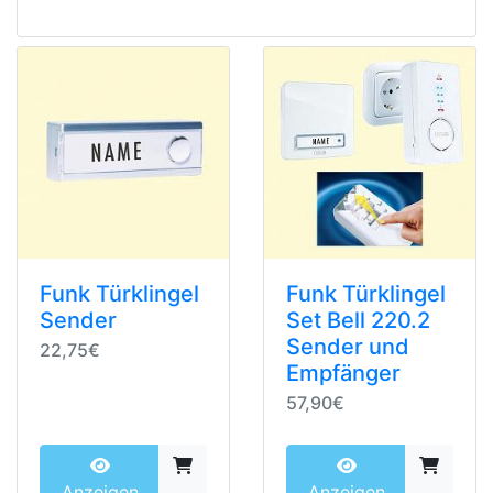
Funk Türklingel
Funk Türklingel
Sender
Set Bell 220.2
Sender und
22,75€
Empfänger
57,90€
Anzeigen
Anzeigen