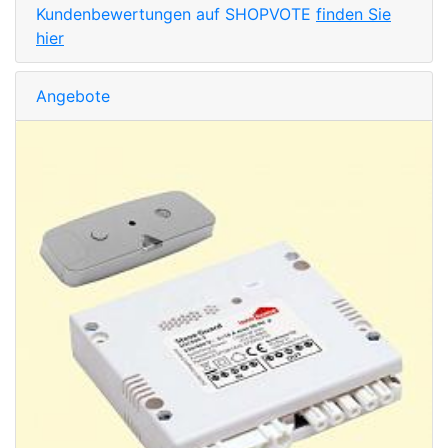
Kundenbewertungen auf SHOPVOTE
finden Sie
hier
Angebote