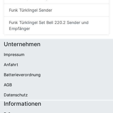
Funk Türklingel Sender
Funk Türklingel Set Bell 220.2 Sender und
Empfänger
Unternehmen
Impressum
Anfahrt
Batterieverordnung
AGB
Datenschutz
Informationen