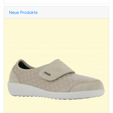
Neue Produkte