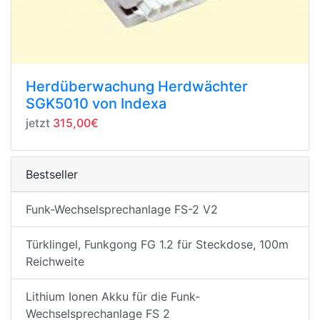
Herdüberwachung Herdwächter
SGK5010 von Indexa
jetzt
315,00€
Bestseller
Funk-Wechselsprechanlage FS-2 V2
Türklingel, Funkgong FG 1.2 für Steckdose, 100m
Reichweite
Lithium Ionen Akku für die Funk-
Wechselsprechanlage FS 2