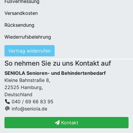
Fußvermessung
Versandkosten
Rücksendung
Wiederrufsbelehrung
Vertrag widerrufen
So nehmen Sie zu uns Kontakt auf
SENIOLA Senioren- und Behindertenbedarf
Kleine Bahnstraße 8,
22525 Hamburg,
Deutschland
040 / 69 66 83 95
info@seniola.de
Kontakt