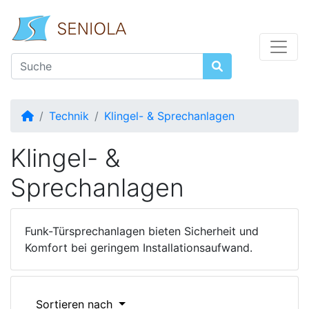
Startseite
Technik
Klingel- & Sprechanlagen
Klingel- &
Sprechanlagen
Funk-Türsprechanlagen bieten Sicherheit und
Komfort bei geringem Installationsaufwand.
Sortieren nach