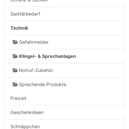
Sanitärbedarf
Technik
Gefahrmelder
Klingel- & Sprechanlagen
Notruf-Zubehör
Sprechende Produkte
Freizeit
Geschenkideen
Schnäppchen