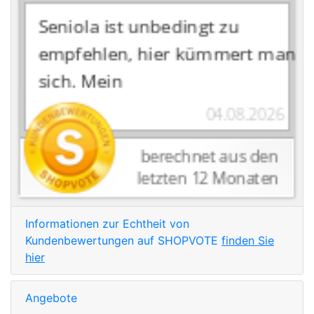
Informationen zur Echtheit von
Kundenbewertungen auf SHOPVOTE
finden Sie
hier
Angebote