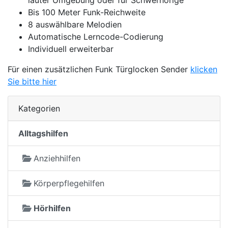
Bis 100 Meter Funk-Reichweite
8 auswählbare Melodien
Automatische Lerncode-Codierung
Individuell erweiterbar
Für einen zusätzlichen Funk Türglocken Sender
klicken
Sie bitte hier
Kategorien
Alltagshilfen
Anziehhilfen
Körperpflegehilfen
Hörhilfen