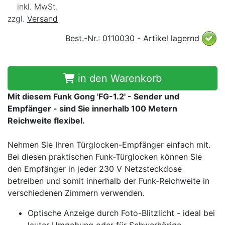
inkl. MwSt.
zzgl.
Versand
Best.-Nr.: 0110030 - Artikel lagernd
in den Warenkorb
Mit diesem Funk Gong 'FG-1.2' - Sender und
Empfänger - sind Sie innerhalb 100 Metern
Reichweite flexibel.
Nehmen Sie Ihren Türglocken-Empfänger einfach mit.
Bei diesen praktischen Funk-Türglocken können Sie
den Empfänger in jeder 230 V Netzsteckdose
betreiben und somit innerhalb der Funk-Reichweite in
verschiedenen Zimmern verwenden.
Optische Anzeige durch Foto-Blitzlicht - ideal bei
lauter Umgebung oder für Schwerhörige