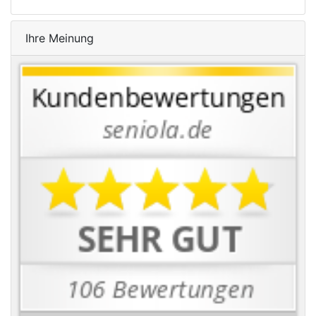
Ihre Meinung