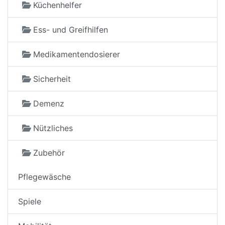
Küchenhelfer
Ess- und Greifhilfen
Medikamentendosierer
Sicherheit
Demenz
Nützliches
Zubehör
Pflegewäsche
Spiele