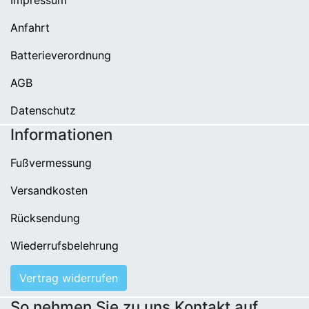
Anfahrt
Batterieverordnung
AGB
Datenschutz
Informationen
Fußvermessung
Versandkosten
Rücksendung
Wiederrufsbelehrung
Vertrag widerrufen
So nehmen Sie zu uns Kontakt auf