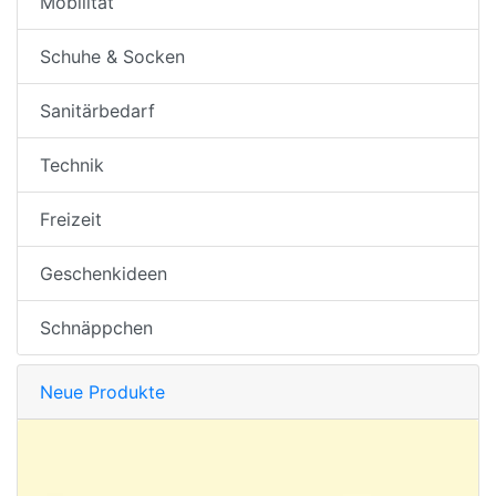
Mobilität
Schuhe & Socken
Sanitärbedarf
Technik
Freizeit
Geschenkideen
Schnäppchen
Neue Produkte