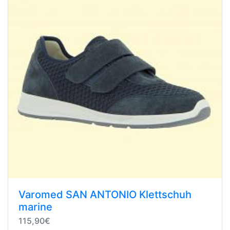
Varomed SAN ANTONIO Klettschuh
marine
115,90€