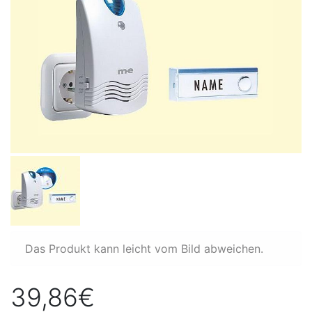
Das Produkt kann leicht vom Bild abweichen.
39,86€