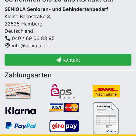
SENIOLA Senioren- und Behindertenbedarf
Kleine Bahnstraße 8,
22525 Hamburg,
Deutschland
040 / 69 66 83 95
info@seniola.de
Kontakt
Zahlungsarten