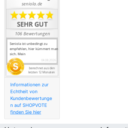
Informationen zur
Echtheit von
Kundenbewertunge
n auf SHOPVOTE
finden Sie hier