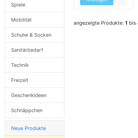
Spiele
Mobilität
angezeigte Produkte:
1
bis
Schuhe & Socken
Sanitärbedarf
Technik
Freizeit
Geschenkideen
Schnäppchen
Neue Produkte