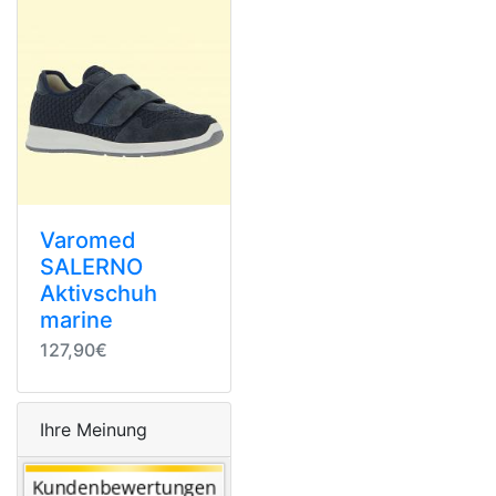
Varomed
SALERNO
Aktivschuh
marine
127,90€
Ihre Meinung