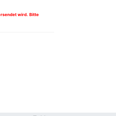
ersendet wird.
Bitte