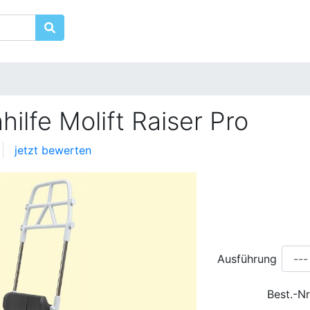
hilfe Molift Raiser Pro
jetzt bewerten
Ausführung
Best.-N