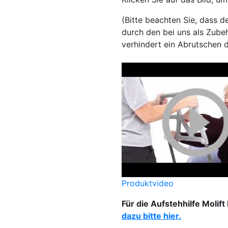
(Bitte beachten Sie, dass d
durch den bei uns als Zubehö
verhindert ein Abrutschen 
Produktvideo
Für die Aufstehhilfe Molif
dazu bitte hier.