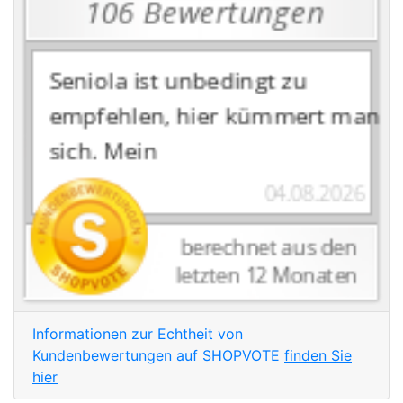
Informationen zur Echtheit von
Kundenbewertungen auf SHOPVOTE
finden Sie
hier