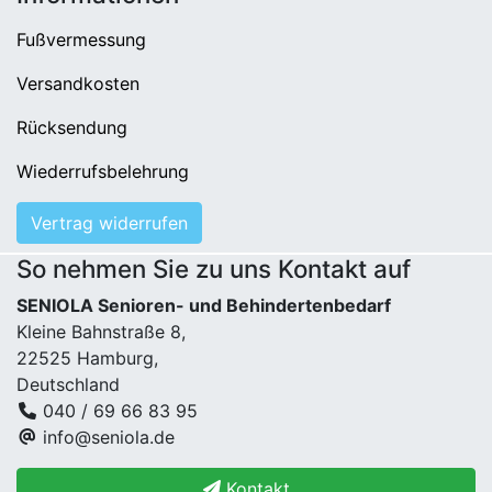
Fußvermessung
Versandkosten
Rücksendung
Wiederrufsbelehrung
Vertrag widerrufen
So nehmen Sie zu uns Kontakt auf
SENIOLA Senioren- und Behindertenbedarf
Kleine Bahnstraße 8,
22525 Hamburg,
Deutschland
040 / 69 66 83 95
info@seniola.de
Kontakt