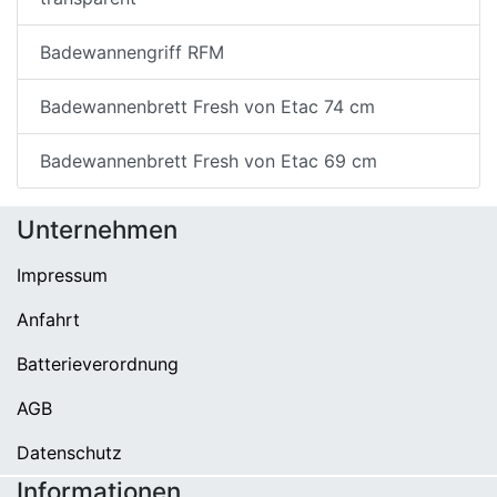
Badewannengriff RFM
Badewannenbrett Fresh von Etac 74 cm
Badewannenbrett Fresh von Etac 69 cm
Unternehmen
Impressum
Anfahrt
Batterieverordnung
AGB
Datenschutz
Informationen