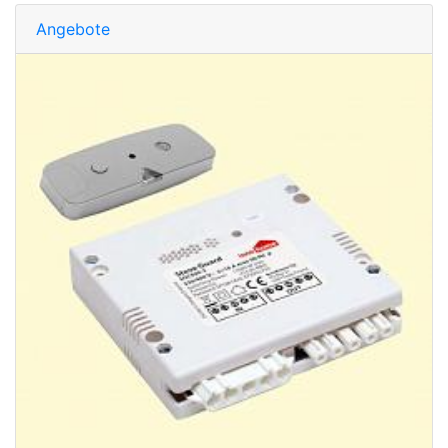
Angebote