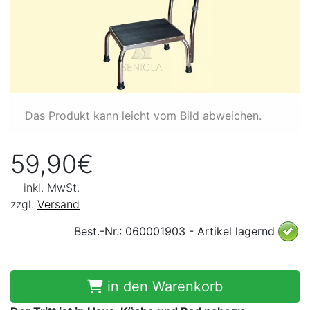
Das Produkt kann leicht vom Bild abweichen.
59,90€
inkl. MwSt.
zzgl.
Versand
Best.-Nr.: 060001903 - Artikel lagernd
in den Warenkorb