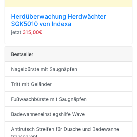
Herdüberwachung Herdwächter
SGK5010 von Indexa
jetzt
315,00€
Bestseller
Nagelbürste mit Saugnäpfen
Tritt mit Geländer
Fußwaschbürste mit Saugnäpfen
Badewanneneinstiegshilfe Wave
Antirutsch Streifen für Dusche und Badewanne
transparent