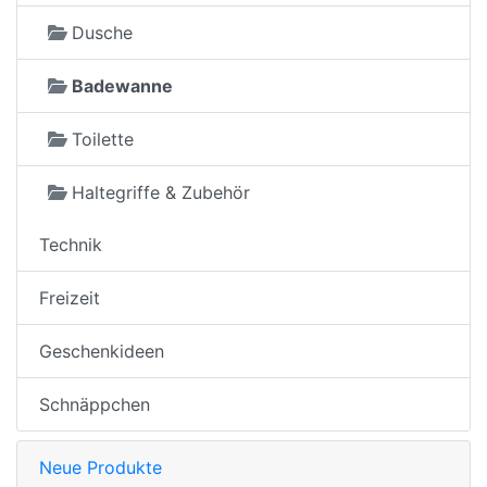
Dusche
Badewanne
Toilette
Haltegriffe & Zubehör
Technik
Freizeit
Geschenkideen
Schnäppchen
Neue Produkte