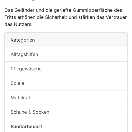
Das Geländer und die geriefte Gummioberfläche des
Tritts erhöhen die Sicherheit und stärken das Vertrauen
des Nutzers.
Kategorien
Alltagshilfen
Pflegewäsche
Spiele
Mobilität
Schuhe & Socken
Sanitärbedarf