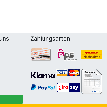
 uns
Zahlungsarten