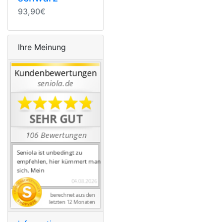
93,90€
Ihre Meinung