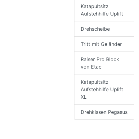
Katapultsitz
Aufstehhilfe Uplift
Drehscheibe
Tritt mit Geländer
Raiser Pro Block
von Etac
Katapultsitz
Aufstehhilfe Uplift
XL
Drehkissen Pegasus