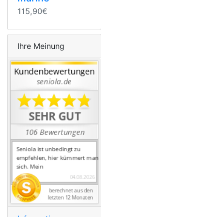
115,90€
Ihre Meinung