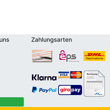
 uns
Zahlungsarten