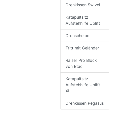
Drehkissen Swivel
Katapultsitz
Aufstehhilfe Uplift
Drehscheibe
Tritt mit Geländer
Raiser Pro Block
von Etac
Katapultsitz
Aufstehhilfe Uplift
XL
Drehkissen Pegasus