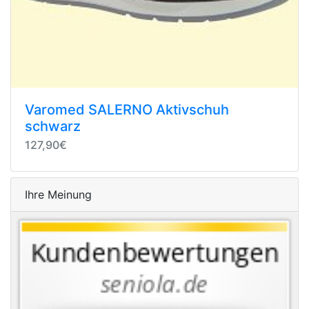
Varomed SALERNO Aktivschuh
schwarz
127,90€
Ihre Meinung