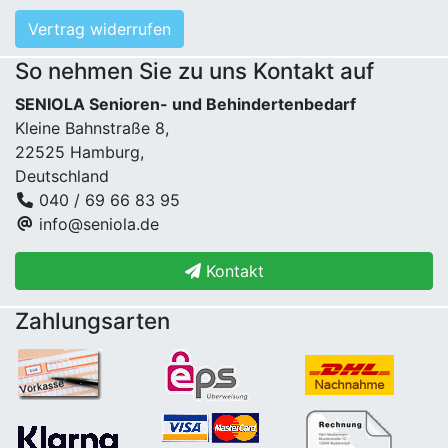
Vertrag widerrufen
So nehmen Sie zu uns Kontakt auf
SENIOLA Senioren- und Behindertenbedarf
Kleine Bahnstraße 8,
22525 Hamburg,
Deutschland
040 / 69 66 83 95
info@seniola.de
Kontakt
Zahlungsarten