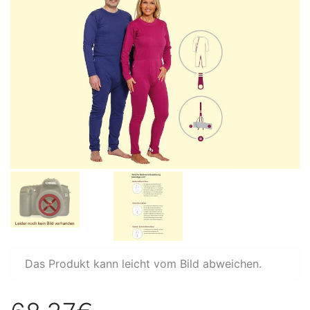
Das Produkt kann leicht vom Bild abweichen.