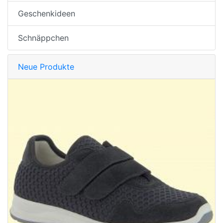
Geschenkideen
Schnäppchen
Neue Produkte