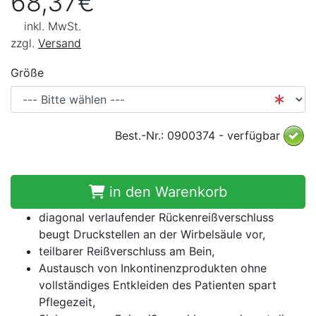
68,37€
inkl. MwSt.
zzgl.
Versand
Größe
Best.-Nr.: 0900374 - verfügbar
in den Warenkorb
diagonal verlaufender Rückenreißverschluss
beugt Druckstellen an der Wirbelsäule vor,
teilbarer Reißverschluss am Bein,
Austausch von Inkontinenzprodukten ohne
vollständiges Entkleiden des Patienten spart
Pflegezeit,