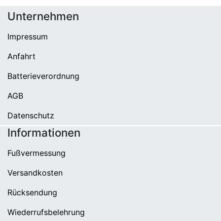
Unternehmen
Impressum
Anfahrt
Batterieverordnung
AGB
Datenschutz
Informationen
Fußvermessung
Versandkosten
Rücksendung
Wiederrufsbelehrung