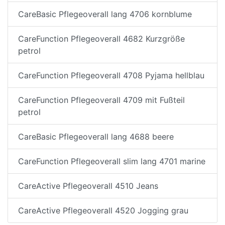
CareBasic Pflegeoverall lang 4706 kornblume
CareFunction Pflegeoverall 4682 Kurzgröße
petrol
CareFunction Pflegeoverall 4708 Pyjama hellblau
CareFunction Pflegeoverall 4709 mit Fußteil
petrol
CareBasic Pflegeoverall lang 4688 beere
CareFunction Pflegeoverall slim lang 4701 marine
CareActive Pflegeoverall 4510 Jeans
CareActive Pflegeoverall 4520 Jogging grau