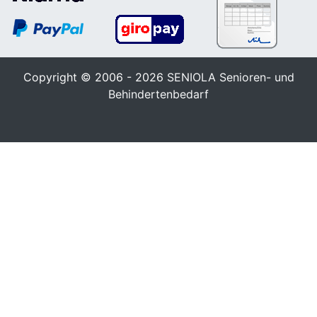
Copyright © 2006 - 2026
SENIOLA Senioren- und
Behindertenbedarf