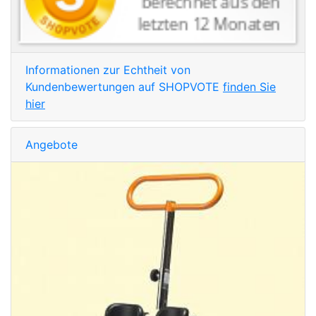
Informationen zur Echtheit von
Kundenbewertungen auf SHOPVOTE
finden Sie
hier
Angebote