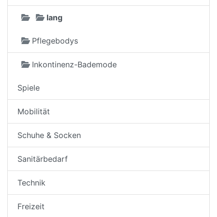
lang
Pflegebodys
Inkontinenz-Bademode
Spiele
Mobilität
Schuhe & Socken
Sanitärbedarf
Technik
Freizeit