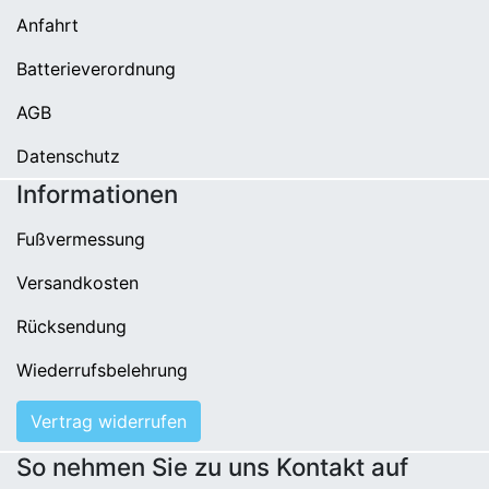
Anfahrt
Batterieverordnung
AGB
Datenschutz
Informationen
Fußvermessung
Versandkosten
Rücksendung
Wiederrufsbelehrung
Vertrag widerrufen
So nehmen Sie zu uns Kontakt auf