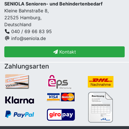
SENIOLA Senioren- und Behindertenbedarf
Kleine Bahnstraße 8,
22525 Hamburg,
Deutschland
040 / 69 66 83 95
info@seniola.de
Kontakt
Zahlungsarten