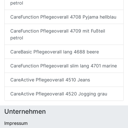
petrol
CareFunction Pflegeoverall 4708 Pyjama hellblau
CareFunction Pflegeoverall 4709 mit Fußteil
petrol
CareBasic Pflegeoverall lang 4688 beere
CareFunction Pflegeoverall slim lang 4701 marine
CareActive Pflegeoverall 4510 Jeans
CareActive Pflegeoverall 4520 Jogging grau
Unternehmen
Impressum