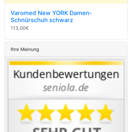
Varomed New YORK Damen-
Schnürschuh schwarz
113,00€
Ihre Meinung