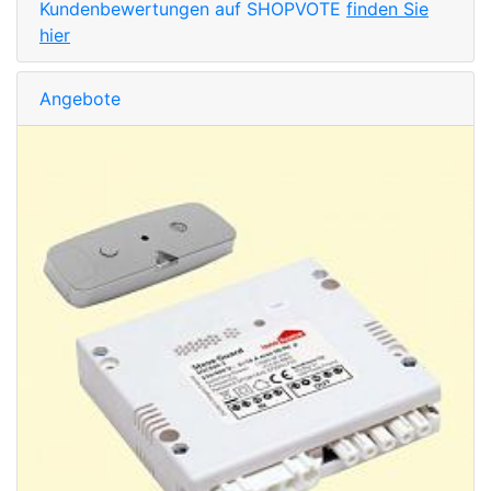
Kundenbewertungen auf SHOPVOTE
finden Sie
hier
Angebote