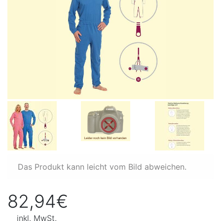
Das Produkt kann leicht vom Bild abweichen.
82,94€
inkl. MwSt.