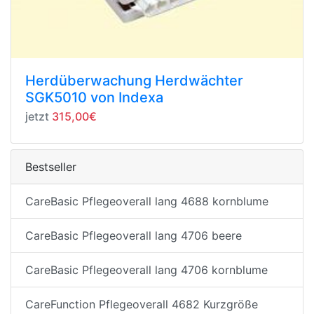
Herdüberwachung Herdwächter
SGK5010 von Indexa
jetzt
315,00€
Bestseller
CareBasic Pflegeoverall lang 4688 kornblume
CareBasic Pflegeoverall lang 4706 beere
CareBasic Pflegeoverall lang 4706 kornblume
CareFunction Pflegeoverall 4682 Kurzgröße