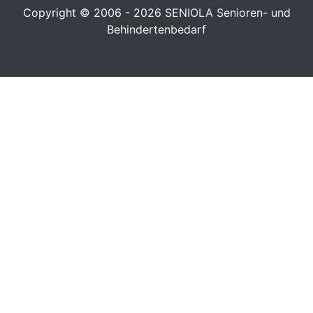
Copyright © 2006 - 2026
SENIOLA Senioren- und
Behindertenbedarf