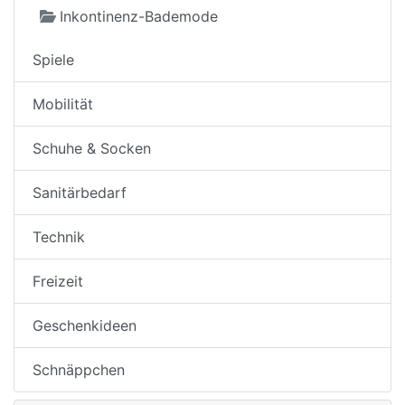
Inkontinenz-Bademode
Spiele
Mobilität
Schuhe & Socken
Sanitärbedarf
Technik
Freizeit
Geschenkideen
Schnäppchen