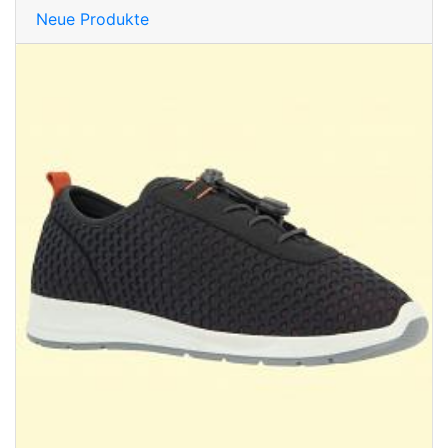
Neue Produkte