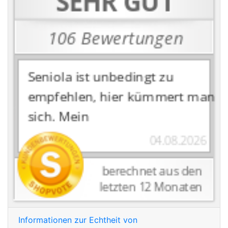
Informationen zur Echtheit von