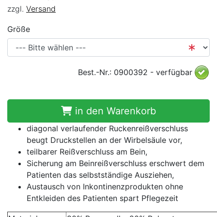
zzgl.
Versand
Größe
Best.-Nr.: 0900392 - verfügbar
in den Warenkorb
diagonal verlaufender Ruckenreißverschluss
beugt Druckstellen an der Wirbelsäule vor,
teilbarer Reißverschluss am Bein,
Sicherung am Beinreißverschluss erschwert dem
Patienten das selbstständige Ausziehen,
Austausch von Inkontinenzprodukten ohne
Entkleiden des Patienten spart Pflegezeit