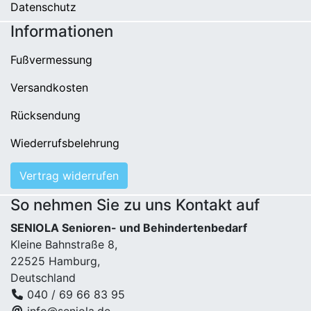
Datenschutz
Informationen
Fußvermessung
Versandkosten
Rücksendung
Wiederrufsbelehrung
Vertrag widerrufen
So nehmen Sie zu uns Kontakt auf
SENIOLA Senioren- und Behindertenbedarf
Kleine Bahnstraße 8,
22525 Hamburg,
Deutschland
040 / 69 66 83 95
info@seniola.de