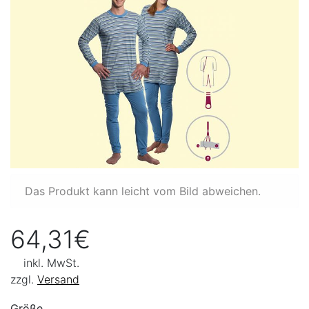
Das Produkt kann leicht vom Bild abweichen.
64,31€
inkl. MwSt.
zzgl.
Versand
Größe