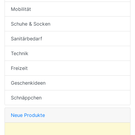
Mobilität
Schuhe & Socken
Sanitärbedarf
Technik
Freizeit
Geschenkideen
Schnäppchen
Neue Produkte