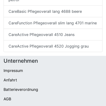
CareBasic Pflegeoverall lang 4688 beere
CareFunction Pflegeoverall slim lang 4701 marine
CareActive Pflegeoverall 4510 Jeans
CareActive Pflegeoverall 4520 Jogging grau
Unternehmen
Impressum
Anfahrt
Batterieverordnung
AGB