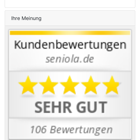
Ihre Meinung