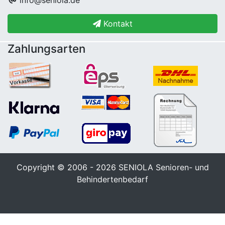
Kontakt
Zahlungsarten
Copyright © 2006 - 2026
SENIOLA Senioren- und
Behindertenbedarf