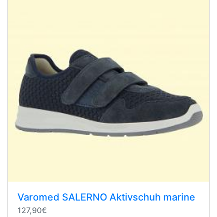
Varomed SALERNO Aktivschuh marine
127,90€