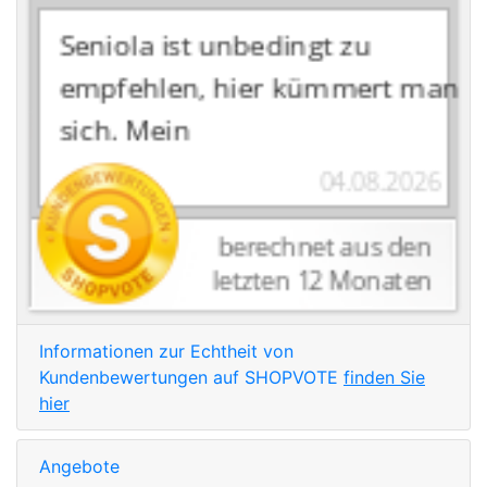
Informationen zur Echtheit von
Kundenbewertungen auf SHOPVOTE
finden Sie
hier
Angebote