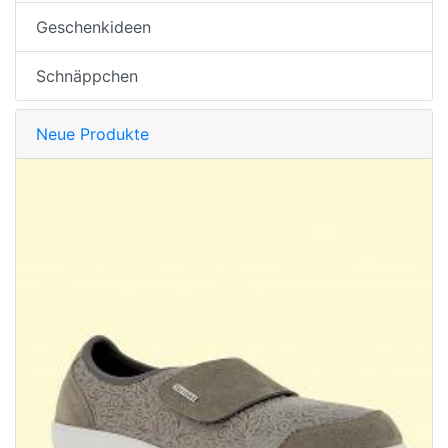
Geschenkideen
Schnäppchen
Neue Produkte