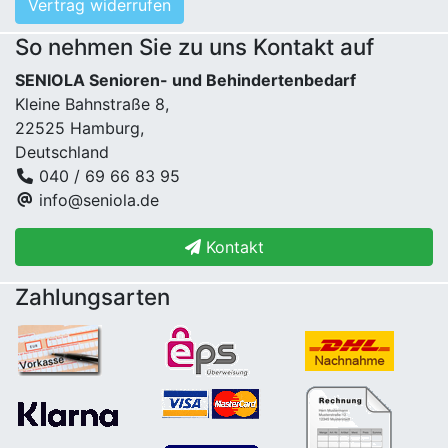
Vertrag widerrufen
So nehmen Sie zu uns Kontakt auf
SENIOLA Senioren- und Behindertenbedarf
Kleine Bahnstraße 8,
22525 Hamburg,
Deutschland
040 / 69 66 83 95
info@seniola.de
Kontakt
Zahlungsarten