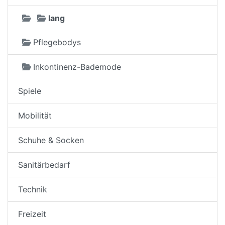
lang
Pflegebodys
Inkontinenz-Bademode
Spiele
Mobilität
Schuhe & Socken
Sanitärbedarf
Technik
Freizeit