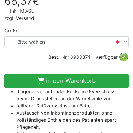
68,37€
inkl. MwSt.
zzgl.
Versand
Größe
Best.-Nr.: 0900374 - verfügbar
in den Warenkorb
diagonal verlaufender Rückenreißverschluss
beugt Druckstellen an der Wirbelsäule vor,
teilbarer Reißverschluss am Bein,
Austausch von Inkontinenzprodukten ohne
vollständiges Entkleiden des Patienten spart
Pflegezeit,