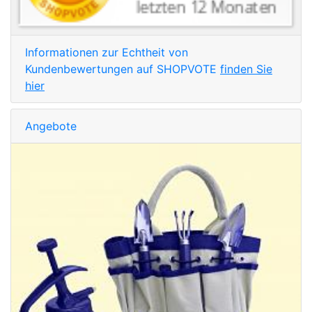
Informationen zur Echtheit von
Kundenbewertungen auf SHOPVOTE
finden Sie
hier
Angebote