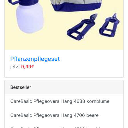
Pflanzenpflegeset
jetzt
9,99€
Bestseller
CareBasic Pflegeoverall lang 4688 kornblume
CareBasic Pflegeoverall lang 4706 beere