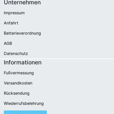
Unternehmen
Impressum
Anfahrt
Batterieverordnung
AGB
Datenschutz
Informationen
Fußvermessung
Versandkosten
Rücksendung
Wiederrufsbelehrung