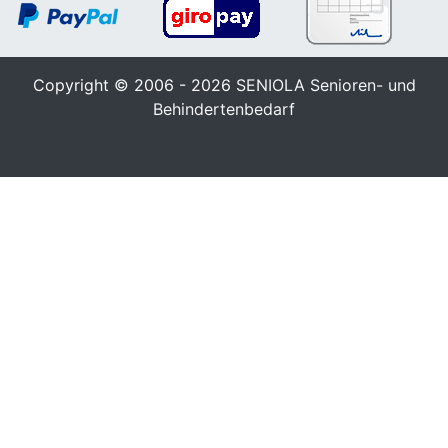
Copyright © 2006 - 2026
SENIOLA Senioren- und
Behindertenbedarf