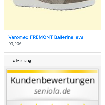
Varomed FREMONT Ballerina lava
93,90€
Ihre Meinung