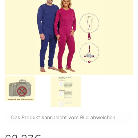
Das Produkt kann leicht vom Bild abweichen.