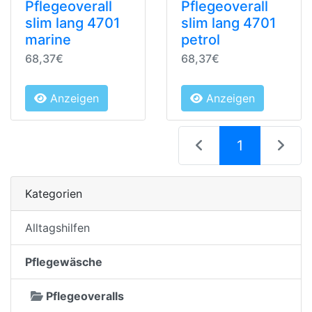
Pflegeoverall
Pflegeoverall
slim lang 4701
slim lang 4701
marine
petrol
68,37€
68,37€
Anzeigen
Anzeigen
(current)
1
Kategorien
Alltagshilfen
Pflegewäsche
Pflegeoveralls