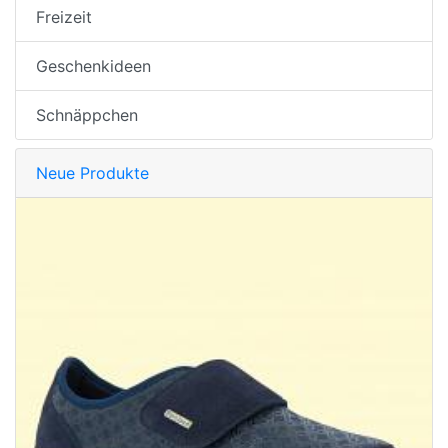
Freizeit
Geschenkideen
Schnäppchen
Neue Produkte