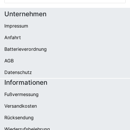
Unternehmen
Impressum
Anfahrt
Batterieverordnung
AGB
Datenschutz
Informationen
Fußvermessung
Versandkosten
Rücksendung
Wiederrufsbelehrung