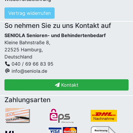
Vertrag widerrufen
So nehmen Sie zu uns Kontakt auf
SENIOLA Senioren- und Behindertenbedarf
Kleine Bahnstraße 8,
22525 Hamburg,
Deutschland
040 / 69 66 83 95
info@seniola.de
Kontakt
Zahlungsarten