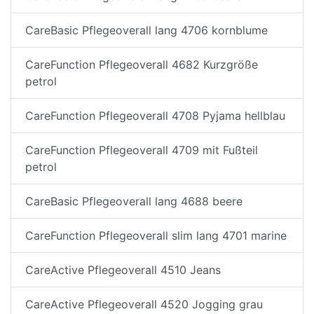
CareBasic Pflegeoverall lang 4706 kornblume
CareFunction Pflegeoverall 4682 Kurzgröße
petrol
CareFunction Pflegeoverall 4708 Pyjama hellblau
CareFunction Pflegeoverall 4709 mit Fußteil
petrol
CareBasic Pflegeoverall lang 4688 beere
CareFunction Pflegeoverall slim lang 4701 marine
CareActive Pflegeoverall 4510 Jeans
CareActive Pflegeoverall 4520 Jogging grau