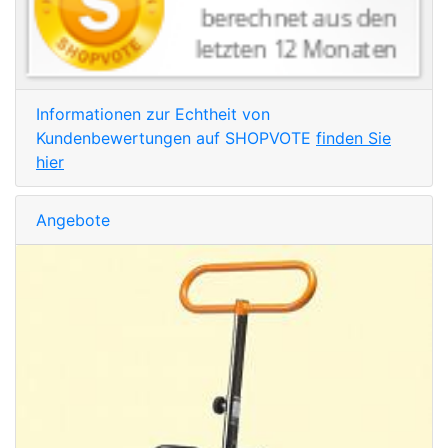
Informationen zur Echtheit von
Kundenbewertungen auf SHOPVOTE
finden Sie
hier
Angebote