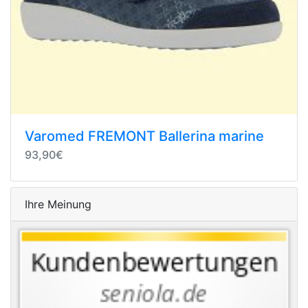
Varomed FREMONT Ballerina marine
93,90€
Ihre Meinung