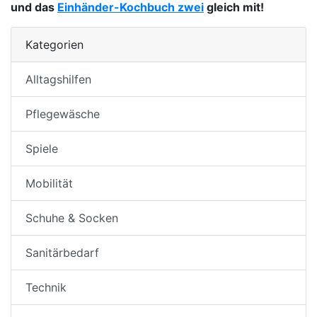
und das
Einhänder-Kochbuch zwei
gleich mit!
Kategorien
Alltagshilfen
Pflegewäsche
Spiele
Mobilität
Schuhe & Socken
Sanitärbedarf
Technik