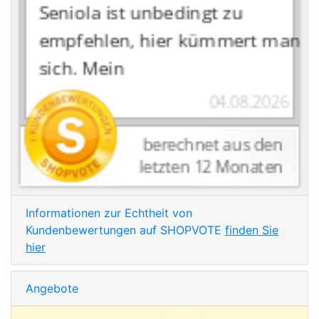
Informationen zur Echtheit von
Kundenbewertungen auf SHOPVOTE
finden Sie
hier
Angebote