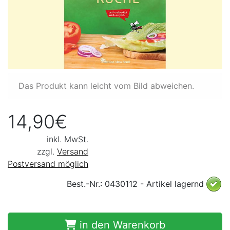
Das Produkt kann leicht vom Bild abweichen.
14,90€
inkl. MwSt.
zzgl.
Versand
Postversand möglich
Best.-Nr.: 0430112 - Artikel lagernd
in den Warenkorb