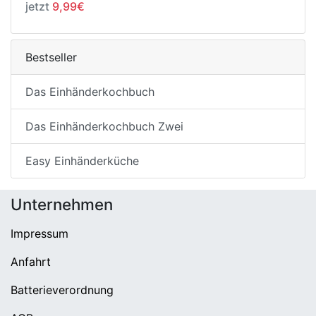
jetzt
9,99€
Bestseller
Das Einhänderkochbuch
Das Einhänderkochbuch Zwei
Easy Einhänderküche
Unternehmen
Impressum
Anfahrt
Batterieverordnung