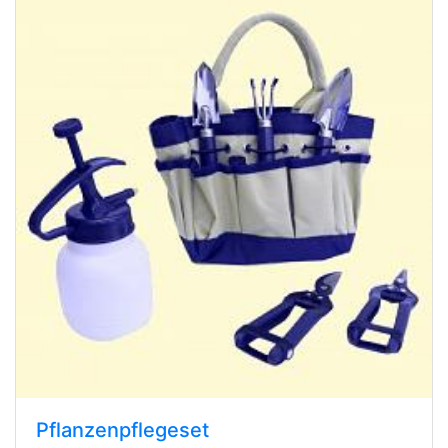
Pflanzenpflegeset