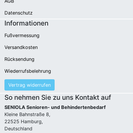
AGB
Datenschutz
Informationen
Fußvermessung
Versandkosten
Rücksendung
Wiederrufsbelehrung
Vertrag widerrufen
So nehmen Sie zu uns Kontakt auf
SENIOLA Senioren- und Behindertenbedarf
Kleine Bahnstraße 8,
22525 Hamburg,
Deutschland