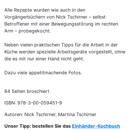
Alle Rezepte wurden wie auch in den
Vorgängerbüchern von Nick Tschirner – selbst
Betroffener mit einer Bewegungsstörung im rechten
Arm – probegekocht.
Neben vielen praktischen Tipps für die Arbeit in der
Küche werden spezielle Arbeitsgeräte vorgestellt, ohne
die es mit nur einer Hand nicht geht.
Dazu viele appetitmachende Fotos.
84 Seiten broschiert
ISBN: 978-3-00-059451-9
Autoren: Nick Tschirner, Martina Tschirner
Unser Tipp: bestellen Sie das
Einhänder-Kochbuch