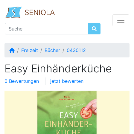
Startseite
Freizeit
Bücher
0430112
Easy Einhänderküche
0 Bewertungen
jetzt bewerten