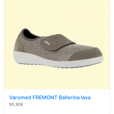
Varomed FREMONT Ballerina lava
93,90€