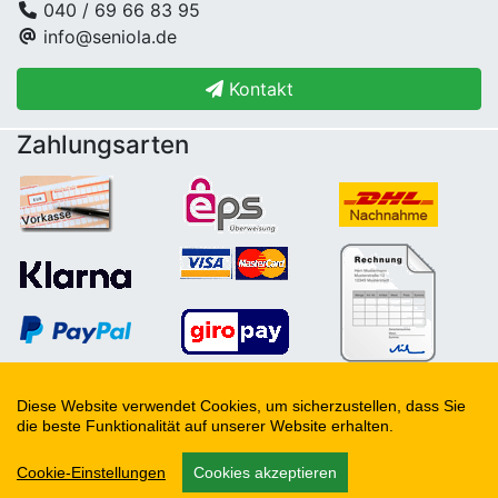
040 / 69 66 83 95
info@seniola.de
Kontakt
Zahlungsarten
Copyright © 2006 - 2026
SENIOLA Senioren- und
Diese Website verwendet Cookies, um sicherzustellen, dass Sie
die beste Funktionalität auf unserer Website erhalten.
Behindertenbedarf
Cookie-Einstellungen
Cookies akzeptieren