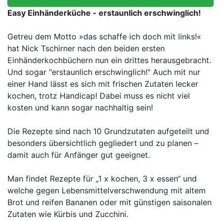
Easy Einhänderküche -
erstaunlich erschwinglich!
Getreu dem Motto »das schaffe ich doch mit links!«
hat Nick Tschirner nach den beiden ersten
Einhänderkochbüchern nun ein drittes herausgebracht.
Und sogar "erstaunlich erschwinglich!" Auch mit nur
einer Hand lässt es sich mit frischen Zutaten lecker
kochen, trotz Handicap! Dabei muss es nicht viel
kosten und kann sogar nachhaltig sein!
Die Rezepte sind nach 10 Grundzutaten aufgeteilt und
besonders übersichtlich gegliedert und zu planen –
damit auch für Anfänger gut geeignet.
Man findet Rezepte für „1 x kochen, 3 x essen“ und
welche gegen Lebensmittelverschwendung mit altem
Brot und reifen Bananen oder mit günstigen saisonalen
Zutaten wie Kürbis und Zucchini.