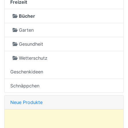
Freizeit
Bücher
Garten
Gesundheit
Wetterschutz
Geschenkideen
Schnäppchen
Neue Produkte