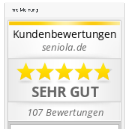
Ihre Meinung