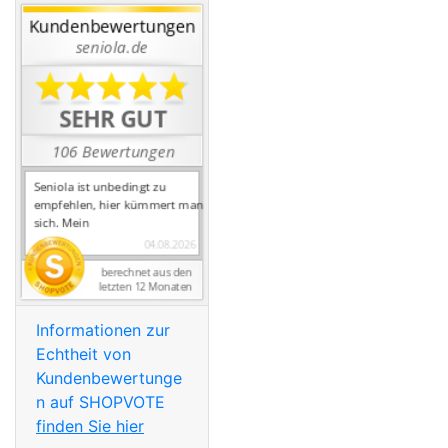
Informationen zur
Echtheit von
Kundenbewertunge
n auf SHOPVOTE
finden Sie hier