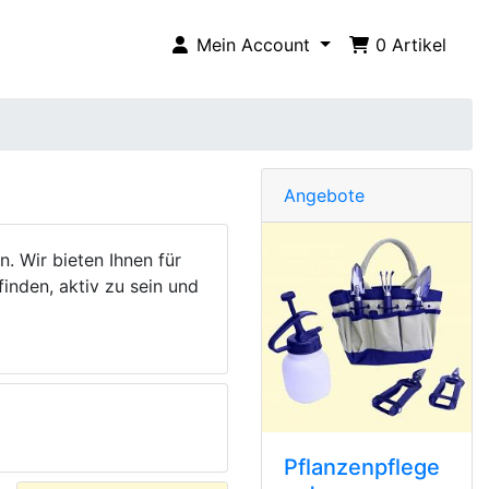
Mein Account
0
Artikel
Angebote
 Wir bieten Ihnen für
finden, aktiv zu sein und
Pflanzenpflege