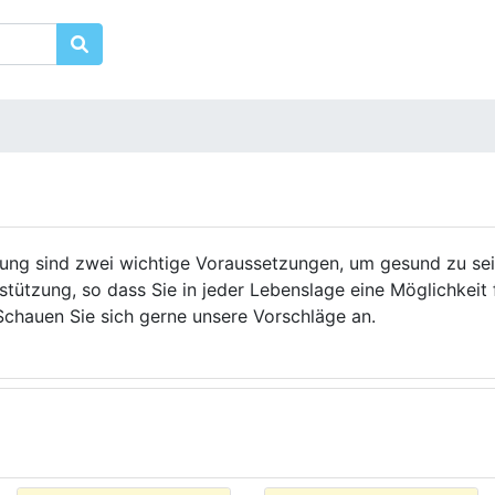
g sind zwei wichtige Voraussetzungen, um gesund zu sein.
stützung, so dass Sie in jeder Lebenslage eine Möglichkeit 
Schauen Sie sich gerne unsere Vorschläge an.