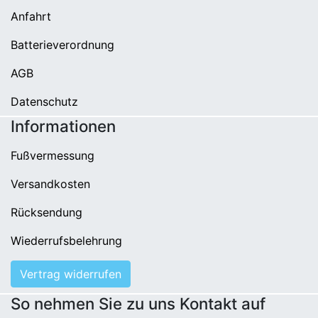
Anfahrt
Batterieverordnung
AGB
Datenschutz
Informationen
Fußvermessung
Versandkosten
Rücksendung
Wiederrufsbelehrung
Vertrag widerrufen
So nehmen Sie zu uns Kontakt auf