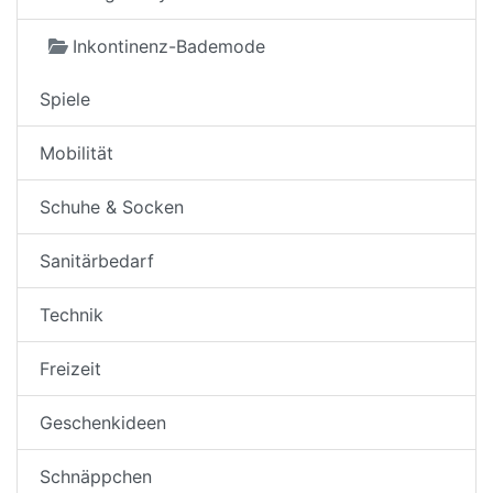
Inkontinenz-Bademode
Spiele
Mobilität
Schuhe & Socken
Sanitärbedarf
Technik
Freizeit
Geschenkideen
Schnäppchen