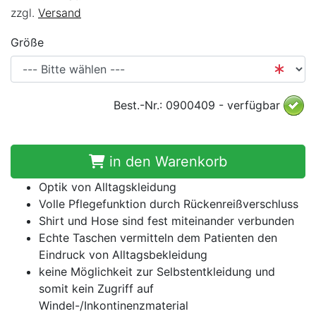
zzgl.
Versand
Größe
Best.-Nr.: 0900409 - verfügbar
in den Warenkorb
Optik von Alltagskleidung
Volle Pflegefunktion durch Rückenreißverschluss
Shirt und Hose sind fest miteinander verbunden
Echte Taschen vermitteln dem Patienten den
Eindruck von Alltagsbekleidung
keine Möglichkeit zur Selbstentkleidung und
somit kein Zugriff auf
Windel-/Inkontinenzmaterial