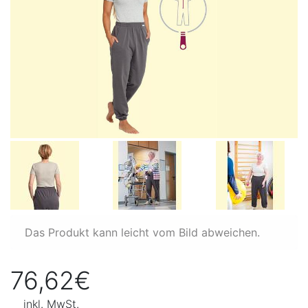
Das Produkt kann leicht vom Bild abweichen.
76,62€
inkl. MwSt.