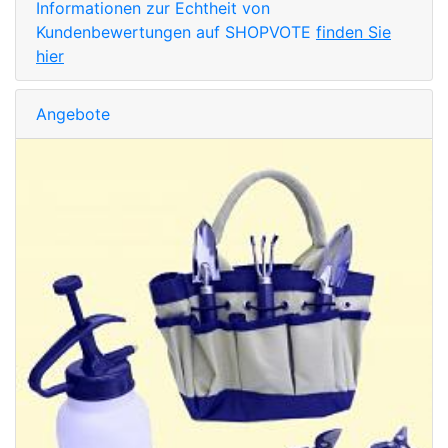
Informationen zur Echtheit von
Kundenbewertungen auf SHOPVOTE
finden Sie
hier
Angebote