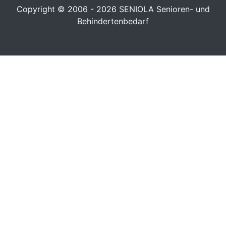
Copyright © 2006 - 2026
SENIOLA Senioren- und
Behindertenbedarf