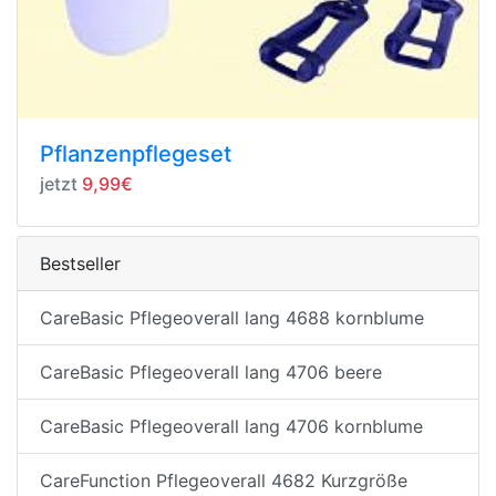
Pflanzenpflegeset
jetzt
9,99€
Bestseller
CareBasic Pflegeoverall lang 4688 kornblume
CareBasic Pflegeoverall lang 4706 beere
CareBasic Pflegeoverall lang 4706 kornblume
CareFunction Pflegeoverall 4682 Kurzgröße