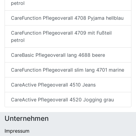
petrol
CareFunction Pflegeoverall 4708 Pyjama hellblau
CareFunction Pflegeoverall 4709 mit Fußteil
petrol
CareBasic Pflegeoverall lang 4688 beere
CareFunction Pflegeoverall slim lang 4701 marine
CareActive Pflegeoverall 4510 Jeans
CareActive Pflegeoverall 4520 Jogging grau
Unternehmen
Impressum