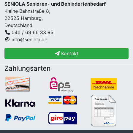
SENIOLA Senioren- und Behindertenbedarf
Kleine Bahnstraße 8,
22525 Hamburg,
Deutschland
040 / 69 66 83 95
info@seniola.de
Kontakt
Zahlungsarten