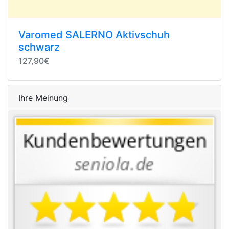
Varomed SALERNO Aktivschuh
schwarz
127,90€
Ihre Meinung