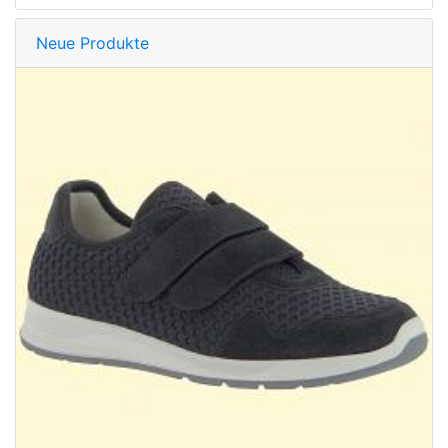
Neue Produkte