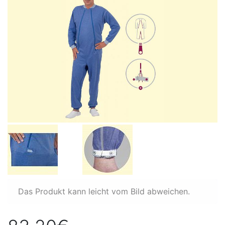
Das Produkt kann leicht vom Bild abweichen.