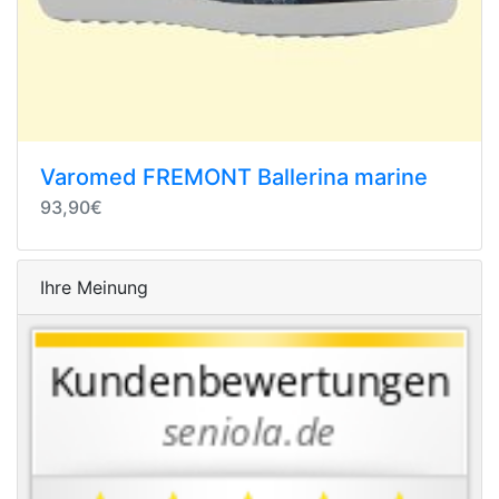
Varomed FREMONT Ballerina marine
93,90€
Ihre Meinung