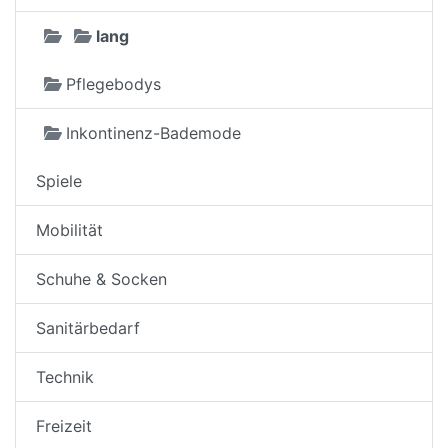
lang
Pflegebodys
Inkontinenz-Bademode
Spiele
Mobilität
Schuhe & Socken
Sanitärbedarf
Technik
Freizeit