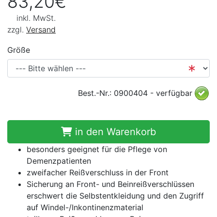
83,20€
inkl. MwSt.
zzgl.
Versand
Größe
Best.-Nr.: 0900404 - verfügbar
in den Warenkorb
besonders geeignet für die Pflege von
Demenzpatienten
zweifacher Reißverschluss in der Front
Sicherung an Front- und Beinreißverschlüssen
erschwert die Selbstentkleidung und den Zugriff
auf Windel-/Inkontinenzmaterial