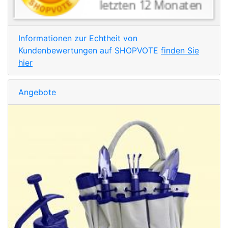
Informationen zur Echtheit von
Kundenbewertungen auf SHOPVOTE
finden Sie
hier
Angebote