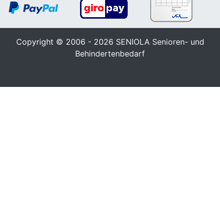
Copyright © 2006 - 2026
SENIOLA Senioren- und
Behindertenbedarf