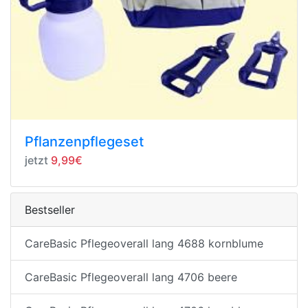
Pflanzenpflegeset
jetzt
9,99€
Bestseller
CareBasic Pflegeoverall lang 4688 kornblume
CareBasic Pflegeoverall lang 4706 beere