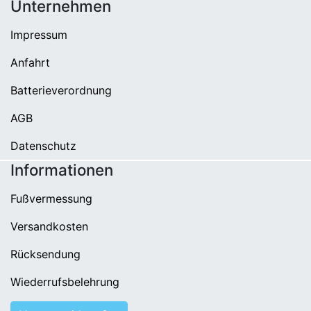
Unternehmen
Impressum
Anfahrt
Batterieverordnung
AGB
Datenschutz
Informationen
Fußvermessung
Versandkosten
Rücksendung
Wiederrufsbelehrung