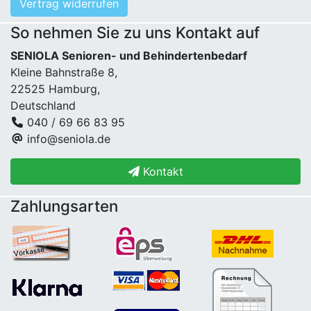
Vertrag widerrufen
So nehmen Sie zu uns Kontakt auf
SENIOLA Senioren- und Behindertenbedarf
Kleine Bahnstraße 8,
22525 Hamburg,
Deutschland
040 / 69 66 83 95
info@seniola.de
Kontakt
Zahlungsarten