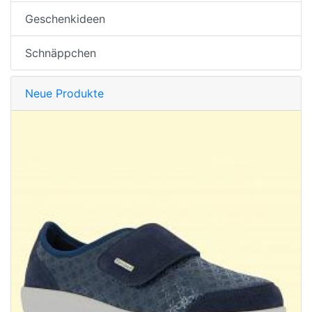
Geschenkideen
Schnäppchen
Neue Produkte