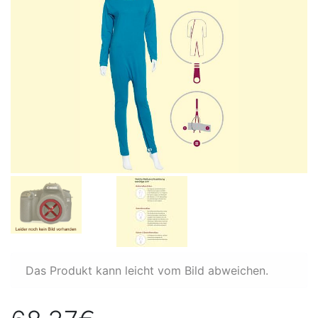
Das Produkt kann leicht vom Bild abweichen.