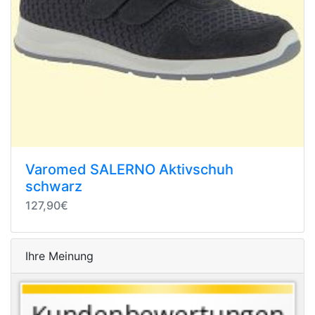
Varomed SALERNO Aktivschuh
schwarz
127,90€
Ihre Meinung