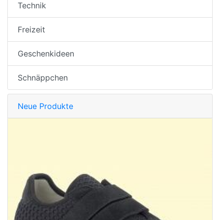
Technik
Freizeit
Geschenkideen
Schnäppchen
Neue Produkte