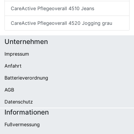
CareActive Pflegeoverall 4510 Jeans
CareActive Pflegeoverall 4520 Jogging grau
Unternehmen
Impressum
Anfahrt
Batterieverordnung
AGB
Datenschutz
Informationen
Fußvermessung