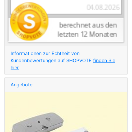
Informationen zur Echtheit von
Kundenbewertungen auf SHOPVOTE
finden Sie
hier
Angebote