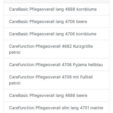
CareBasic Pflegeoverall lang 4688 kornblume
CareBasic Pflegeoverall lang 4706 beere
CareBasic Pflegeoverall lang 4706 kornblume
CareFunction Pflegeoverall 4682 Kurzgröße
petrol
CareFunction Pflegeoverall 4708 Pyjama hellblau
CareFunction Pflegeoverall 4709 mit Fußteil
petrol
CareBasic Pflegeoverall lang 4688 beere
CareFunction Pflegeoverall slim lang 4701 marine