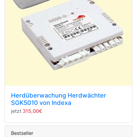
Herdüberwachung Herdwächter
SGK5010 von Indexa
jetzt
315,00€
Bestseller