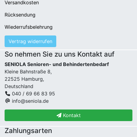
Versandkosten
Rücksendung
Wiederrufsbelehrung
Vertrag widerrufen
So nehmen Sie zu uns Kontakt auf
SENIOLA Senioren- und Behindertenbedarf
Kleine Bahnstraße 8,
22525 Hamburg,
Deutschland
040 / 69 66 83 95
info@seniola.de
Kontakt
Zahlungsarten