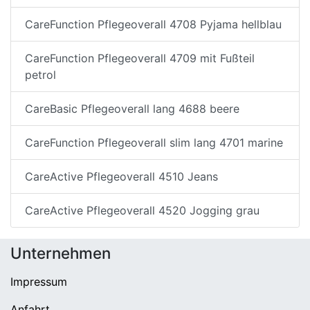
CareFunction Pflegeoverall 4708 Pyjama hellblau
CareFunction Pflegeoverall 4709 mit Fußteil
petrol
CareBasic Pflegeoverall lang 4688 beere
CareFunction Pflegeoverall slim lang 4701 marine
CareActive Pflegeoverall 4510 Jeans
CareActive Pflegeoverall 4520 Jogging grau
Unternehmen
Impressum
Anfahrt