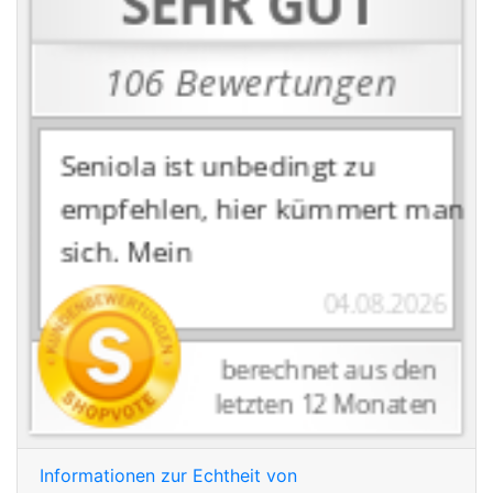
Informationen zur Echtheit von