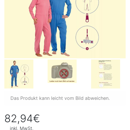
Das Produkt kann leicht vom Bild abweichen.
82,94€
inkl. MwSt.