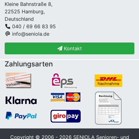
Kleine Bahnstraße 8,
22525 Hamburg,
Deutschland
040 / 69 66 83 95
info@seniola.de
Kontakt
Zahlungsarten
Copyright © 2006 - 2026
SENIOLA Senioren- und