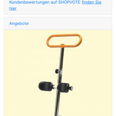
Kundenbewertungen auf SHOPVOTE
finden Sie
hier
Angebote