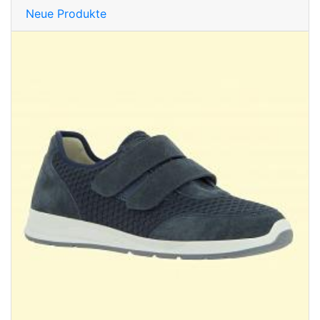
Neue Produkte