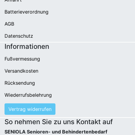
Batterieverordnung
AGB
Datenschutz
Informationen
Fußvermessung
Versandkosten
Rücksendung
Wiederrufsbelehrung
Vertrag widerrufen
So nehmen Sie zu uns Kontakt auf
SENIOLA Senioren- und Behindertenbedarf