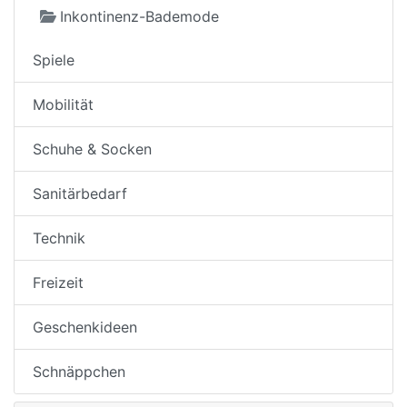
Inkontinenz-Bademode
Spiele
Mobilität
Schuhe & Socken
Sanitärbedarf
Technik
Freizeit
Geschenkideen
Schnäppchen