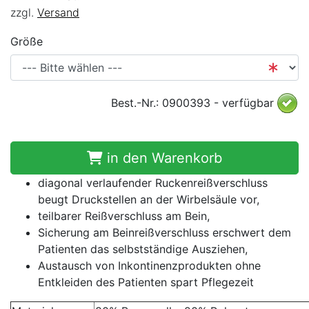
zzgl.
Versand
Größe
Best.-Nr.: 0900393 - verfügbar
in den Warenkorb
diagonal verlaufender Ruckenreißverschluss
beugt Druckstellen an der Wirbelsäule vor,
teilbarer Reißverschluss am Bein,
Sicherung am Beinreißverschluss erschwert dem
Patienten das selbstständige Ausziehen,
Austausch von Inkontinenzprodukten ohne
Entkleiden des Patienten spart Pflegezeit