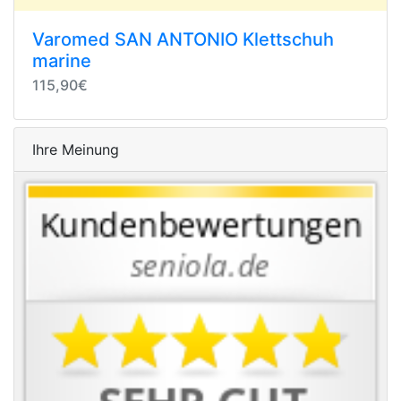
Varomed SAN ANTONIO Klettschuh
marine
115,90€
Ihre Meinung