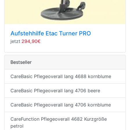
Aufstehhilfe Etac Turner PRO
jetzt
294,90€
Bestseller
CareBasic Pflegeoverall lang 4688 kornblume
CareBasic Pflegeoverall lang 4706 beere
CareBasic Pflegeoverall lang 4706 kornblume
CareFunction Pflegeoverall 4682 Kurzgröße
petrol