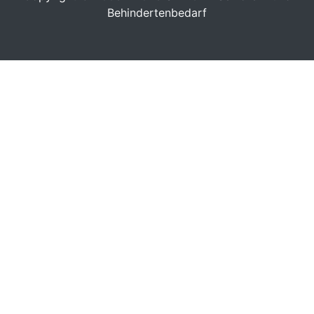
Behindertenbedarf