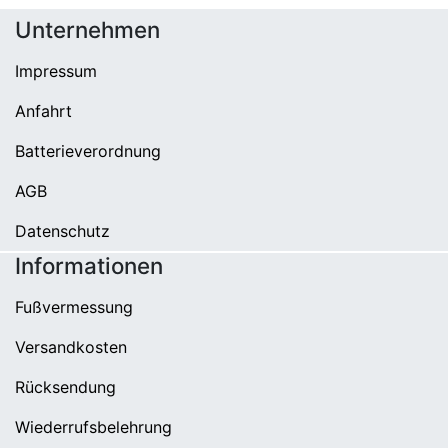
Unternehmen
Impressum
Anfahrt
Batterieverordnung
AGB
Datenschutz
Informationen
Fußvermessung
Versandkosten
Rücksendung
Wiederrufsbelehrung