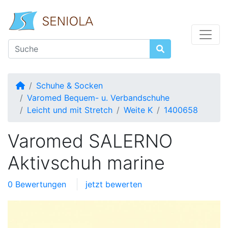
Startseite
Schuhe & Socken
Varomed Bequem- u. Verbandschuhe
Leicht und mit Stretch
Weite K
1400658
Varomed SALERNO
Aktivschuh marine
0 Bewertungen
jetzt bewerten