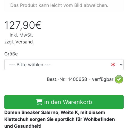
Das Produkt kann leicht vom Bild abweichen.
127,90€
inkl. MwSt.
zzgl.
Versand
Größe
Best.-Nr.: 1400658 - verfügbar
in den Warenkorb
Damen Sneaker Salerno, Weite K, mit diesem
Klettschuh sorgen Sie sportlich für Wohlbefinden
und Gesundheit!