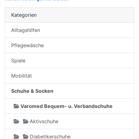
Kategorien
Alltagshilfen
Pflegewäsche
Spiele
Mobilität
Schuhe & Socken
Varomed Bequem- u. Verbandschuhe
Aktivschuhe
Diabetikerschuhe