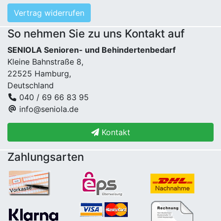
Vertrag widerrufen
So nehmen Sie zu uns Kontakt auf
SENIOLA Senioren- und Behindertenbedarf
Kleine Bahnstraße 8,
22525 Hamburg,
Deutschland
040 / 69 66 83 95
info@seniola.de
Kontakt
Zahlungsarten