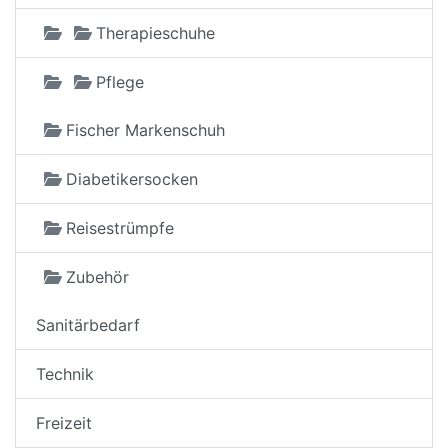
Therapieschuhe
Pflege
Fischer Markenschuh
Diabetikersocken
Reisestrümpfe
Zubehör
Sanitärbedarf
Technik
Freizeit