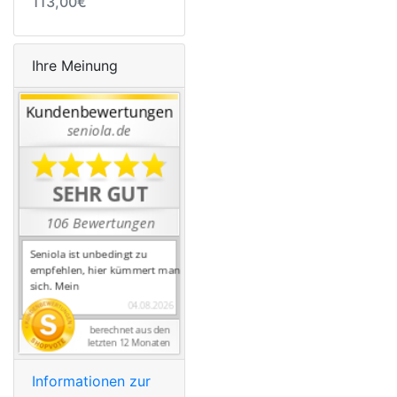
113,00€
Ihre Meinung
Informationen zur