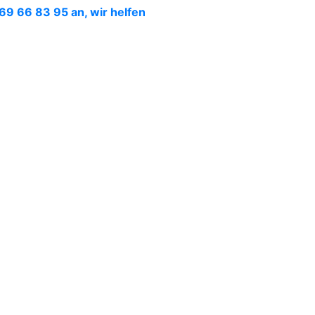
 69 66 83 95 an, wir helfen