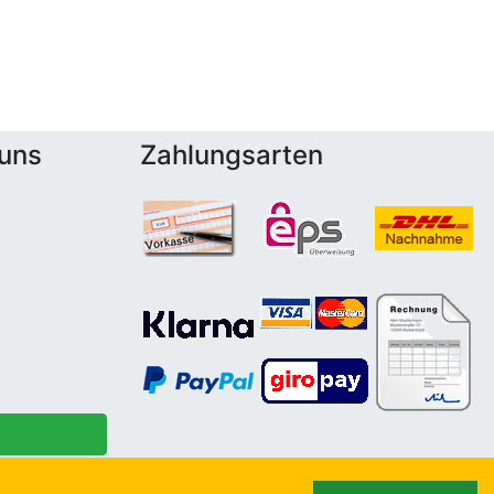
 uns
Zahlungsarten