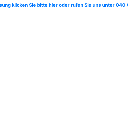
ng klicken Sie bitte hier oder rufen Sie uns unter 040 /