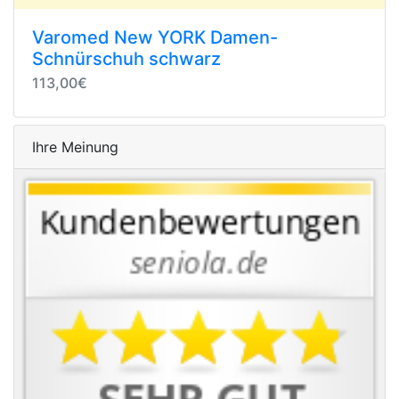
Varomed New YORK Damen-
Schnürschuh schwarz
113,00€
Ihre Meinung