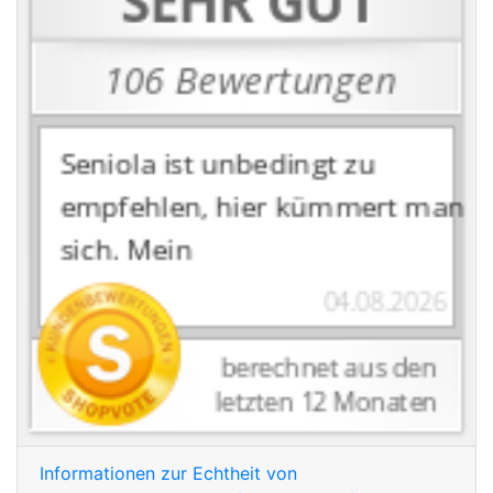
Informationen zur Echtheit von