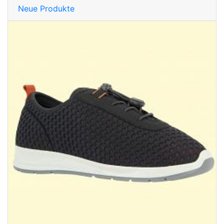
Neue Produkte