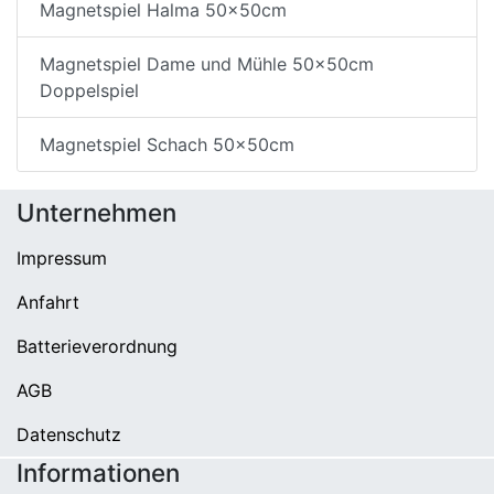
Magnetspiel Halma 50x50cm
Magnetspiel Dame und Mühle 50x50cm
Doppelspiel
Magnetspiel Schach 50x50cm
Unternehmen
Impressum
Anfahrt
Batterieverordnung
AGB
Datenschutz
Informationen