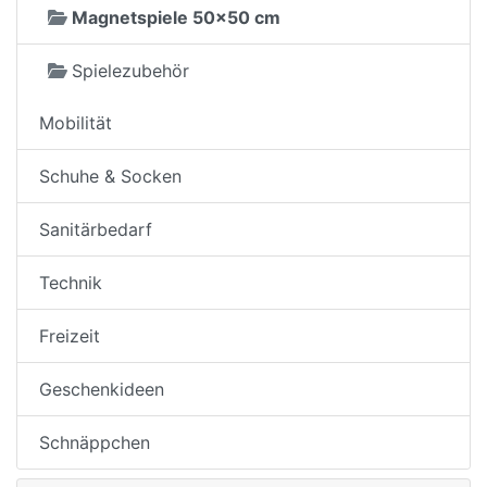
Magnetspiele 50x50 cm
Spielezubehör
Mobilität
Schuhe & Socken
Sanitärbedarf
Technik
Freizeit
Geschenkideen
Schnäppchen