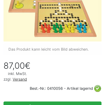
Das Produkt kann leicht vom Bild abweichen.
87,00€
inkl. MwSt.
zzgl.
Versand
Best.-Nr.: 0410056 - Artikel lagernd