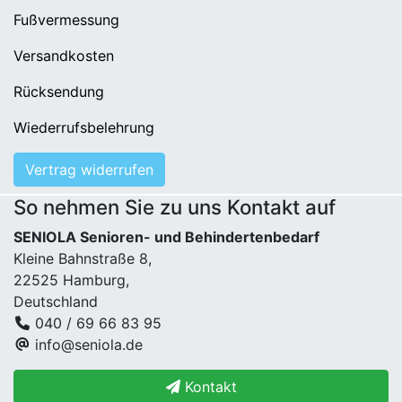
Fußvermessung
Versandkosten
Rücksendung
Wiederrufsbelehrung
Vertrag widerrufen
So nehmen Sie zu uns Kontakt auf
SENIOLA Senioren- und Behindertenbedarf
Kleine Bahnstraße 8,
22525 Hamburg,
Deutschland
040 / 69 66 83 95
info@seniola.de
Kontakt