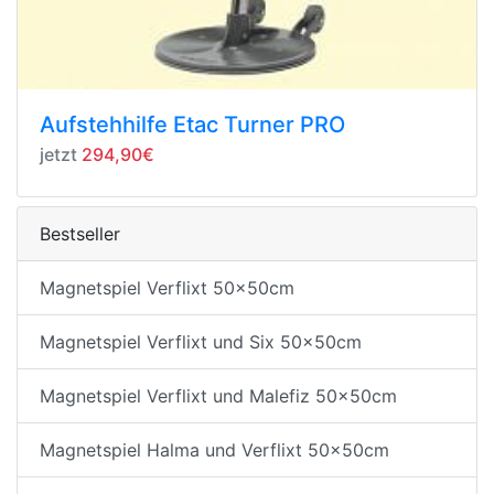
Aufstehhilfe Etac Turner PRO
jetzt
294,90€
Bestseller
Magnetspiel Verflixt 50x50cm
Magnetspiel Verflixt und Six 50x50cm
Magnetspiel Verflixt und Malefiz 50x50cm
Magnetspiel Halma und Verflixt 50x50cm