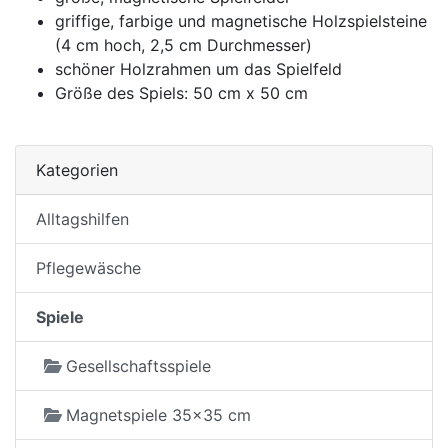
griffige, farbige und magnetische Holzspielsteine
(4 cm hoch, 2,5 cm Durchmesser)
schöner Holzrahmen um das Spielfeld
Größe des Spiels: 50 cm x 50 cm
Kategorien
Alltagshilfen
Pflegewäsche
Spiele
Gesellschaftsspiele
Magnetspiele 35x35 cm