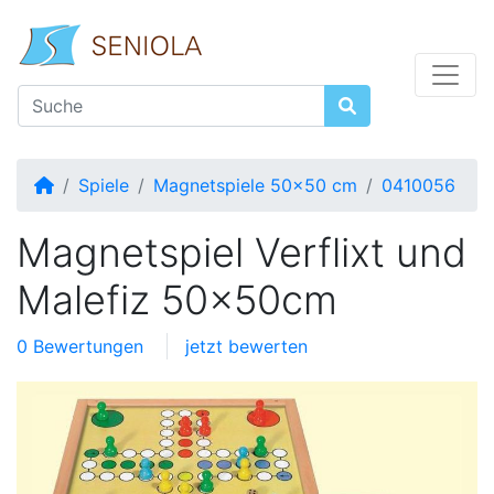
Startseite
Spiele
Magnetspiele 50x50 cm
0410056
Magnetspiel Verflixt und
Malefiz 50x50cm
0 Bewertungen
jetzt bewerten