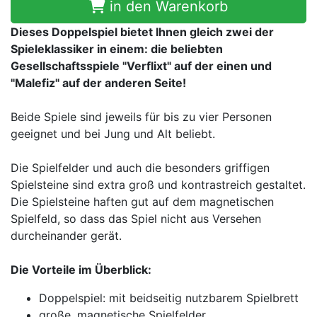
in den Warenkorb
Dieses Doppelspiel bietet Ihnen gleich zwei der
Spieleklassiker in einem: die beliebten
Gesellschaftsspiele "Verflixt" auf der einen und
"Malefiz" auf der anderen Seite!
Beide Spiele sind jeweils für bis zu vier Personen
geeignet und bei Jung und Alt beliebt.
Die Spielfelder und auch die besonders griffigen
Spielsteine sind extra groß und kontrastreich gestaltet.
Die Spielsteine haften gut auf dem magnetischen
Spielfeld, so dass das Spiel nicht aus Versehen
durcheinander gerät.
Die Vorteile im Überblick:
Doppelspiel: mit beidseitig nutzbarem Spielbrett
große, magnetische Spielfelder