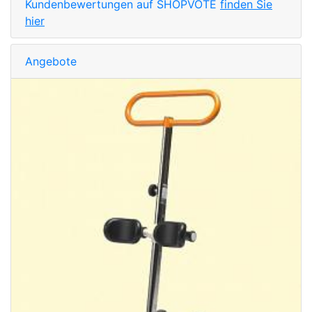
Kundenbewertungen auf SHOPVOTE
finden Sie
hier
Angebote