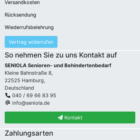
Versandkosten
Rücksendung
Wiederrufsbelehrung
Vertrag widerrufen
So nehmen Sie zu uns Kontakt auf
SENIOLA Senioren- und Behindertenbedarf
Kleine Bahnstraße 8,
22525 Hamburg,
Deutschland
040 / 69 66 83 95
info@seniola.de
Kontakt
Zahlungsarten