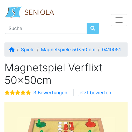
Startseite
Spiele
Magnetspiele 50x50 cm
0410051
Magnetspiel Verflixt
50x50cm
3 Bewertungen
jetzt bewerten