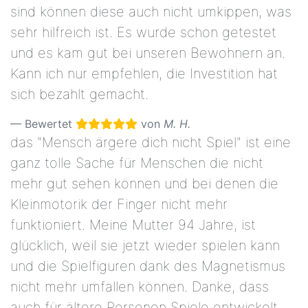
sind können diese auch nicht umkippen, was
sehr hilfreich ist. Es wurde schon getestet
und es kam gut bei unseren Bewohnern an.
Kann ich nur empfehlen, die Investition hat
sich bezahlt gemacht.
Bewertet
von
M. H.
das "Mensch ärgere dich nicht Spiel" ist eine
ganz tolle Sache für Menschen die nicht
mehr gut sehen können und bei denen die
Kleinmotorik der Finger nicht mehr
funktioniert. Meine Mutter 94 Jahre, ist
glücklich, weil sie jetzt wieder spielen kann
und die Spielfiguren dank des Magnetismus
nicht mehr umfallen können. Danke, dass
auch für ältere Personen Spiele entwickelt