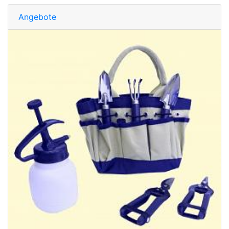
Angebote