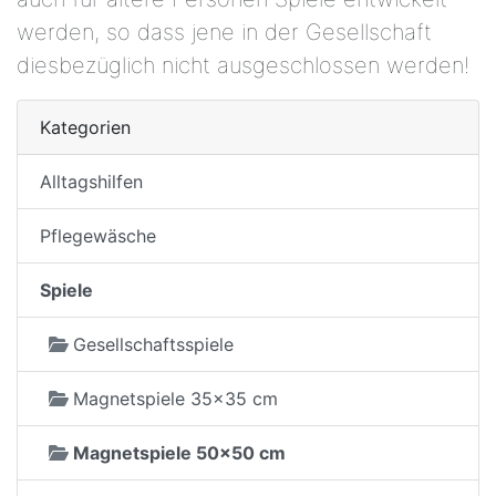
werden, so dass jene in der Gesellschaft
diesbezüglich nicht ausgeschlossen werden!
Kategorien
Alltagshilfen
Pflegewäsche
Spiele
Gesellschaftsspiele
Magnetspiele 35x35 cm
Magnetspiele 50x50 cm