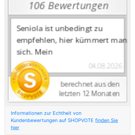
Informationen zur Echtheit von
Kundenbewertungen auf SHOPVOTE
finden Sie
hier