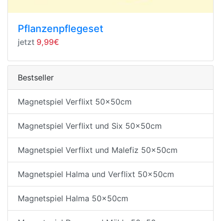
Pflanzenpflegeset
jetzt
9,99€
Bestseller
Magnetspiel Verflixt 50x50cm
Magnetspiel Verflixt und Six 50x50cm
Magnetspiel Verflixt und Malefiz 50x50cm
Magnetspiel Halma und Verflixt 50x50cm
Magnetspiel Halma 50x50cm