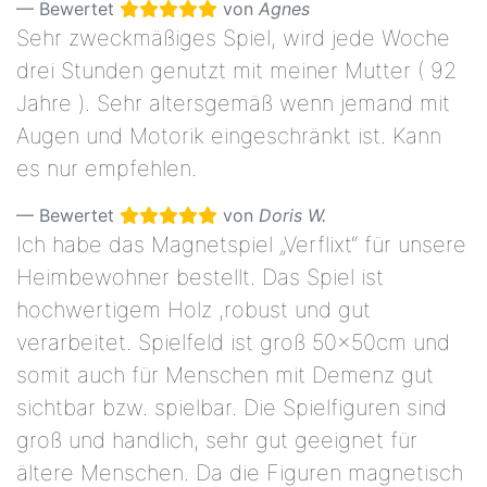
Bewertet
von
Agnes
Sehr zweckmäßiges Spiel, wird jede Woche
drei Stunden genutzt mit meiner Mutter ( 92
Jahre ). Sehr altersgemäß wenn jemand mit
Augen und Motorik eingeschränkt ist. Kann
es nur empfehlen.
Bewertet
von
Doris W.
Ich habe das Magnetspiel „Verflixt“ für unsere
Heimbewohner bestellt. Das Spiel ist
hochwertigem Holz ,robust und gut
verarbeitet. Spielfeld ist groß 50x50cm und
somit auch für Menschen mit Demenz gut
sichtbar bzw. spielbar. Die Spielfiguren sind
groß und handlich, sehr gut geeignet für
ältere Menschen. Da die Figuren magnetisch