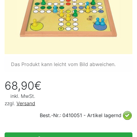
Das Produkt kann leicht vom Bild abweichen.
68,90€
inkl. MwSt.
zzgl.
Versand
Best.-Nr.: 0410051 - Artikel lagernd