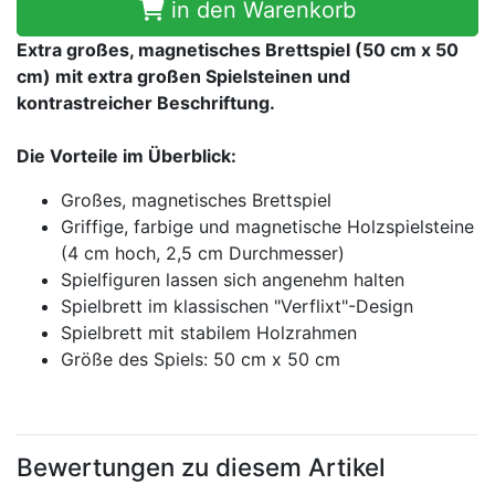
in den Warenkorb
Extra großes, magnetisches Brettspiel (50 cm x 50
cm) mit extra großen Spielsteinen und
kontrastreicher Beschriftung.
Die Vorteile im Überblick:
Großes, magnetisches Brettspiel
Griffige, farbige und magnetische Holzspielsteine
(4 cm hoch, 2,5 cm Durchmesser)
Spielfiguren lassen sich angenehm halten
Spielbrett im klassischen "Verflixt"-Design
Spielbrett mit stabilem Holzrahmen
Größe des Spiels: 50 cm x 50 cm
Bewertungen zu diesem Artikel