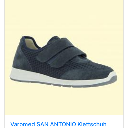
Varomed SAN ANTONIO Klettschuh