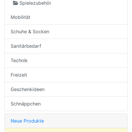
Spielezubehör
Mobilität
Schuhe & Socken
Sanitärbedarf
Technik
Freizeit
Geschenkideen
Schnäppchen
Neue Produkte