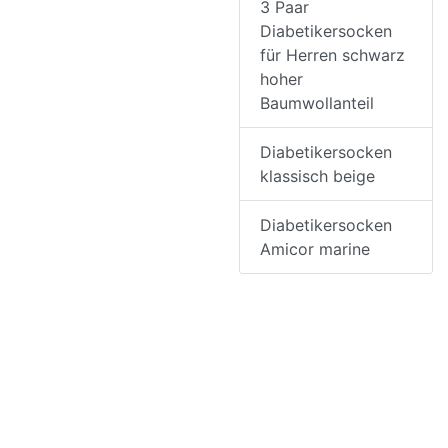
3 Paar
Diabetikersocken
für Herren schwarz
hoher
Baumwollanteil
Diabetikersocken
klassisch beige
Diabetikersocken
Amicor marine