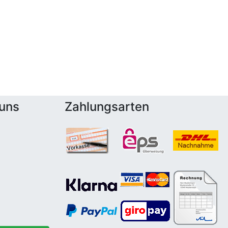
 uns
Zahlungsarten