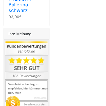
Ballerina
schwarz
93,90€
Ihre Meinung