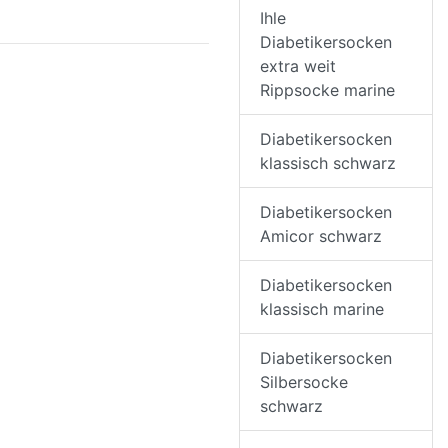
Ihle
Diabetikersocken
extra weit
Rippsocke marine
Diabetikersocken
klassisch schwarz
Diabetikersocken
Amicor schwarz
Diabetikersocken
klassisch marine
Diabetikersocken
Silbersocke
schwarz