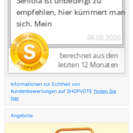
Informationen zur Echtheit von
Kundenbewertungen auf SHOPVOTE
finden Sie
hier
Angebote