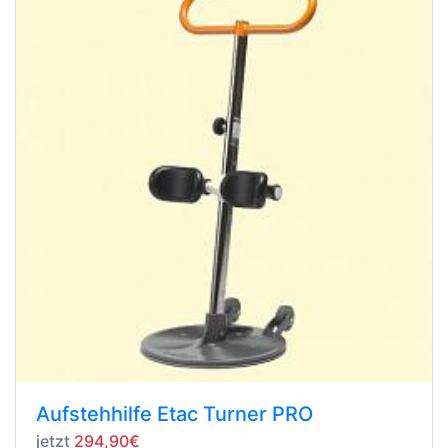
Aufstehhilfe Etac Turner PRO
jetzt
294,90€