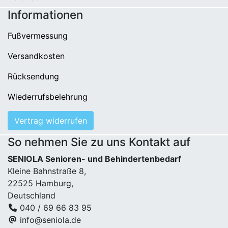
Informationen
Fußvermessung
Versandkosten
Rücksendung
Wiederrufsbelehrung
Vertrag widerrufen
So nehmen Sie zu uns Kontakt auf
SENIOLA Senioren- und Behindertenbedarf
Kleine Bahnstraße 8,
22525 Hamburg,
Deutschland
040 / 69 66 83 95
info@seniola.de