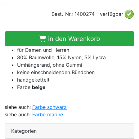
Best.-Nr.: 1400274 - verfügbar
in den Warenkorb
für Damen und Herren
80% Baumwolle, 15% Nylon, 5% Lycra
Umhängerand, ohne Gummi
keine einschneidenden Bündchen
handgekettelt
Farbe
beige
siehe auch:
Farbe schwarz
siehe auch:
Farbe marine
Kategorien