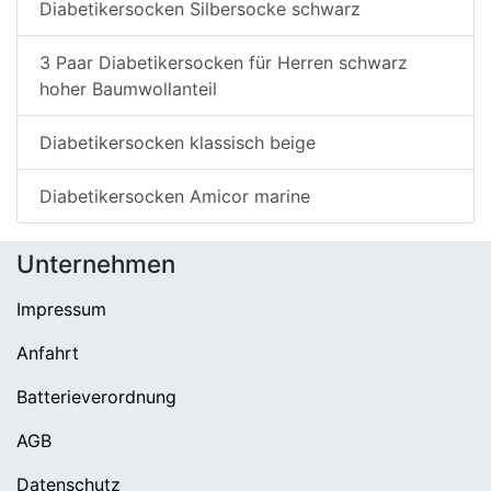
Diabetikersocken Silbersocke schwarz
3 Paar Diabetikersocken für Herren schwarz
hoher Baumwollanteil
Diabetikersocken klassisch beige
Diabetikersocken Amicor marine
Unternehmen
Impressum
Anfahrt
Batterieverordnung
AGB
Datenschutz