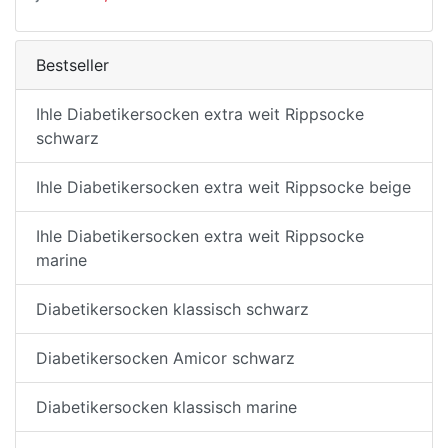
Bestseller
Ihle Diabetikersocken extra weit Rippsocke
schwarz
Ihle Diabetikersocken extra weit Rippsocke beige
Ihle Diabetikersocken extra weit Rippsocke
marine
Diabetikersocken klassisch schwarz
Diabetikersocken Amicor schwarz
Diabetikersocken klassisch marine