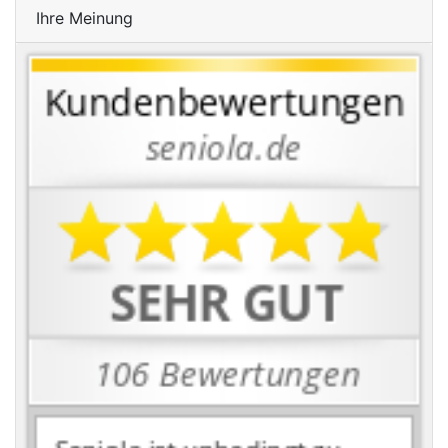
Ihre Meinung