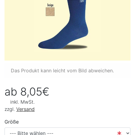
Das Produkt kann leicht vom Bild abweichen.
ab 8,05€
inkl. MwSt.
zzgl.
Versand
Größe