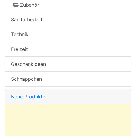
Zubehör
Sanitärbedarf
Technik
Freizeit
Geschenkideen
Schnäppchen
Neue Produkte