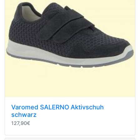
Varomed SALERNO Aktivschuh
schwarz
127,90€