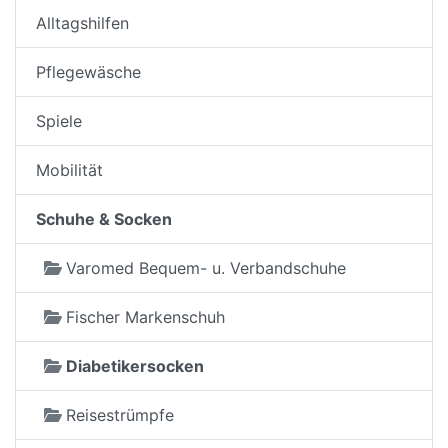
Alltagshilfen
Pflegewäsche
Spiele
Mobilität
Schuhe & Socken
Varomed Bequem- u. Verbandschuhe
Fischer Markenschuh
Diabetikersocken
Reisestrümpfe