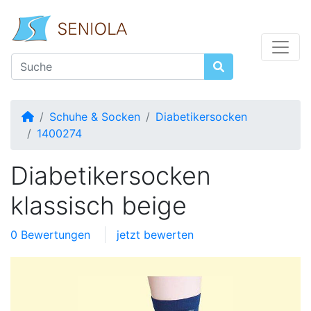
Startseite
Schuhe & Socken
Diabetikersocken
1400274
Diabetikersocken
klassisch beige
0 Bewertungen
jetzt bewerten