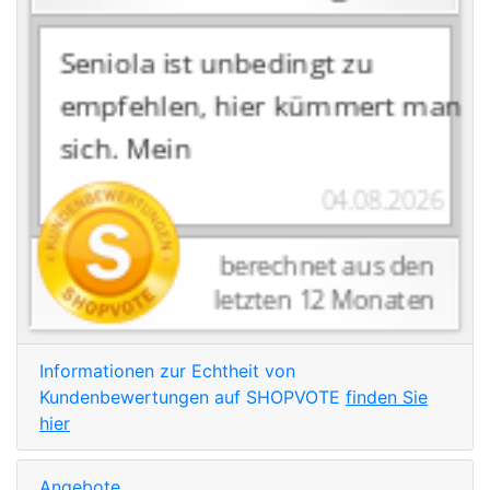
Informationen zur Echtheit von
Kundenbewertungen auf SHOPVOTE
finden Sie
hier
Angebote