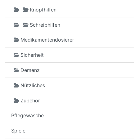
Knöpfhilfen
Schreibhilfen
Medikamentendosierer
Sicherheit
Demenz
Nützliches
Zubehör
Pflegewäsche
Spiele