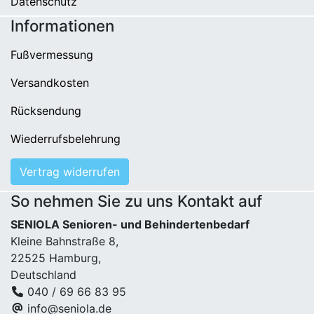
Datenschutz
Informationen
Fußvermessung
Versandkosten
Rücksendung
Wiederrufsbelehrung
Vertrag widerrufen
So nehmen Sie zu uns Kontakt auf
SENIOLA Senioren- und Behindertenbedarf
Kleine Bahnstraße 8,
22525 Hamburg,
Deutschland
040 / 69 66 83 95
info@seniola.de