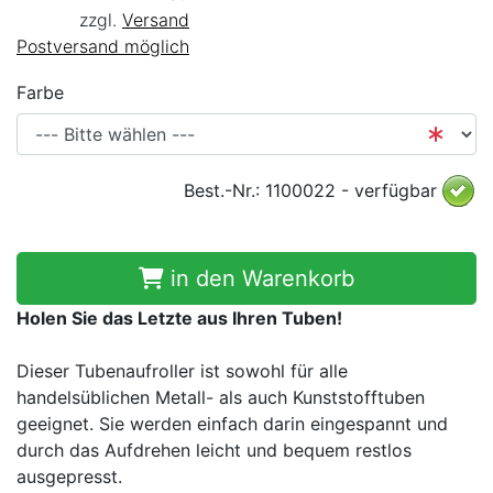
zzgl.
Versand
Postversand möglich
Farbe
Best.-Nr.: 1100022 - verfügbar
in den Warenkorb
Holen Sie das Letzte aus Ihren Tuben!
Dieser Tubenaufroller ist sowohl für alle
handelsüblichen Metall- als auch Kunststofftuben
geeignet. Sie werden einfach darin eingespannt und
durch das Aufdrehen leicht und bequem restlos
ausgepresst.