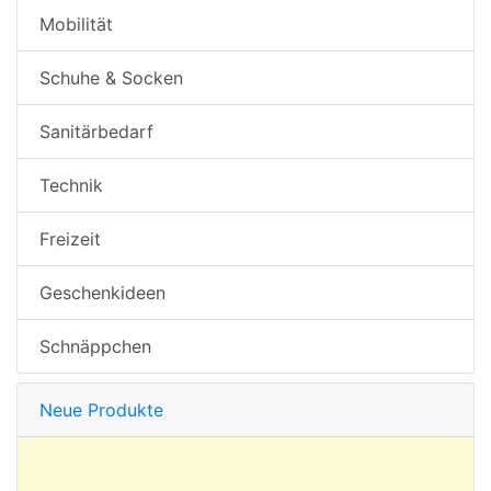
Mobilität
Schuhe & Socken
Sanitärbedarf
Technik
Freizeit
Geschenkideen
Schnäppchen
Neue Produkte