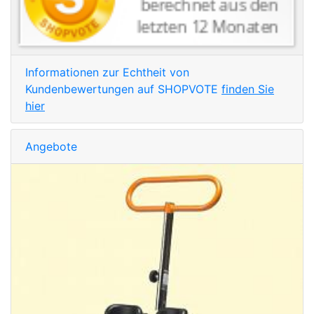
Informationen zur Echtheit von
Kundenbewertungen auf SHOPVOTE
finden Sie
hier
Angebote