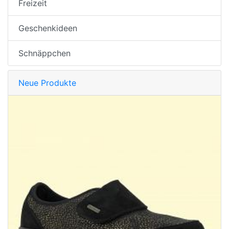
Freizeit
Geschenkideen
Schnäppchen
Neue Produkte