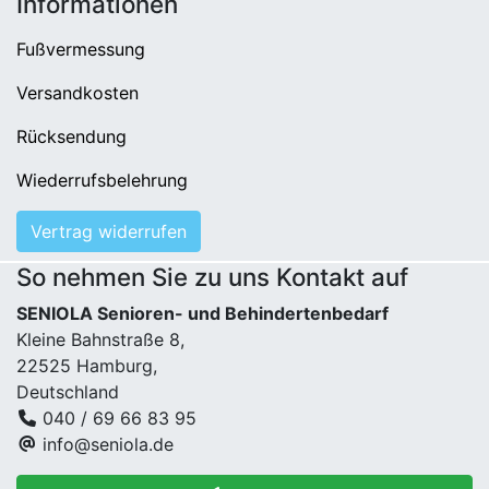
Informationen
Fußvermessung
Versandkosten
Rücksendung
Wiederrufsbelehrung
Vertrag widerrufen
So nehmen Sie zu uns Kontakt auf
SENIOLA Senioren- und Behindertenbedarf
Kleine Bahnstraße 8,
22525 Hamburg,
Deutschland
040 / 69 66 83 95
info@seniola.de