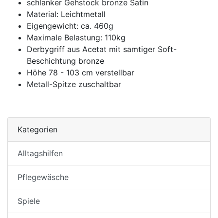
schlanker Gehstock bronze Satin
Material: Leichtmetall
Eigengewicht: ca. 460g
Maximale Belastung: 110kg
Derbygriff aus Acetat mit samtiger Soft-
Beschichtung bronze
Höhe 78 - 103 cm verstellbar
Metall-Spitze zuschaltbar
Kategorien
Alltagshilfen
Pflegewäsche
Spiele