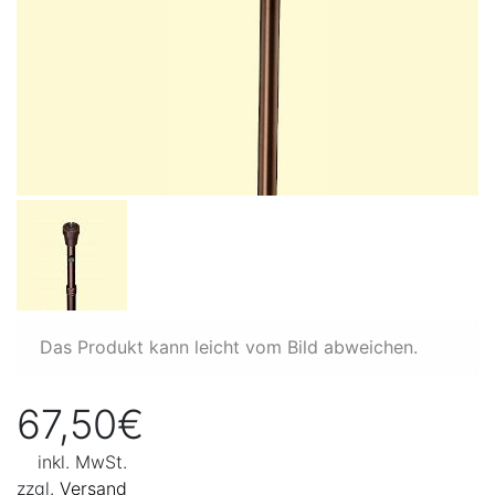
Das Produkt kann leicht vom Bild abweichen.
67,50€
inkl. MwSt.
zzgl.
Versand