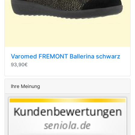
Varomed FREMONT Ballerina schwarz
93,90€
Ihre Meinung