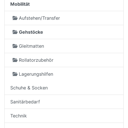
Mobilität
Aufstehen/Transfer
Gehstöcke
Gleitmatten
Rollatorzubehör
Lagerungshilfen
Schuhe & Socken
Sanitärbedarf
Technik