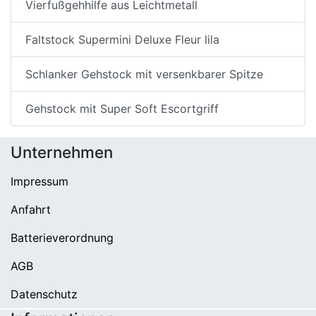
Vierfußgehhilfe aus Leichtmetall
Faltstock Supermini Deluxe Fleur lila
Schlanker Gehstock mit versenkbarer Spitze
Gehstock mit Super Soft Escortgriff
Unternehmen
Impressum
Anfahrt
Batterieverordnung
AGB
Datenschutz