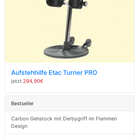
Aufstehhilfe Etac Turner PRO
jetzt
294,90€
Bestseller
Carbon Gehstock mit Derbygriff im Flammen
Design