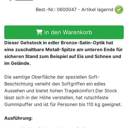
Best.-Nr.: 0600047 - Artikel lagernd
in den Warenkorb
Dieser Gehstock in edler Bronze-Satin-Optik hat
eine zuschaltbare Metall-Spitze am unteren Ende für
sicheren Stand zum Beispiel auf Eis und Schnee und
im Gelände.
Die samtige Oberfläche der speziellen Soft-
Beschichtung verleiht den Softgriffen ein edles
Aussehen und bietet hohen Tragekomfort.Der Stock
lässt sich in der Höhe verstellen, hat rutschfeste
Gummipuffer und ist für Personen bis 110 kg geeignet.
Ausführung: