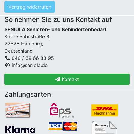
Vertrag widerrufen
So nehmen Sie zu uns Kontakt auf
SENIOLA Senioren- und Behindertenbedarf
Kleine Bahnstraße 8,
22525 Hamburg,
Deutschland
040 / 69 66 83 95
info@seniola.de
Kontakt
Zahlungsarten