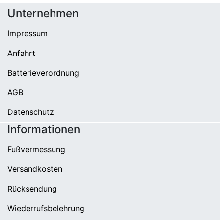
Unternehmen
Impressum
Anfahrt
Batterieverordnung
AGB
Datenschutz
Informationen
Fußvermessung
Versandkosten
Rücksendung
Wiederrufsbelehrung