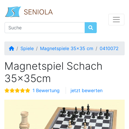
Startseite
Spiele
Magnetspiele 35x35 cm
0410072
Magnetspiel Schach
35x35cm
1 Bewertung
jetzt bewerten