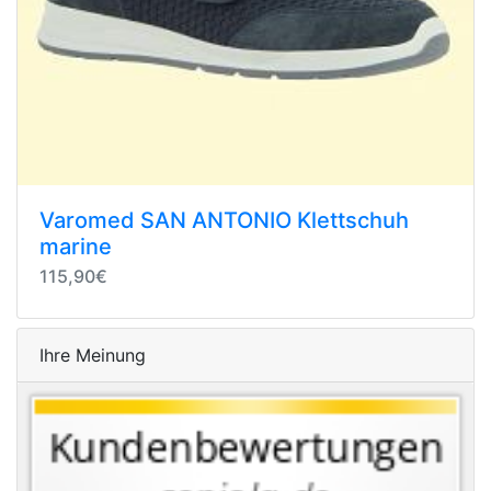
Varomed SAN ANTONIO Klettschuh
marine
115,90€
Ihre Meinung