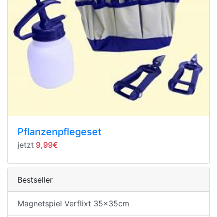
Pflanzenpflegeset
jetzt
9,99€
Bestseller
Magnetspiel Verflixt 35x35cm