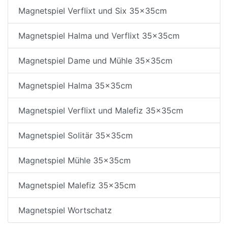
Magnetspiel Verflixt und Six 35x35cm
Magnetspiel Halma und Verflixt 35x35cm
Magnetspiel Dame und Mühle 35x35cm
Magnetspiel Halma 35x35cm
Magnetspiel Verflixt und Malefiz 35x35cm
Magnetspiel Solitär 35x35cm
Magnetspiel Mühle 35x35cm
Magnetspiel Malefiz 35x35cm
Magnetspiel Wortschatz