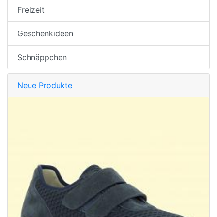
Freizeit
Geschenkideen
Schnäppchen
Neue Produkte