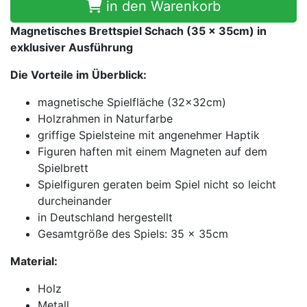
in den Warenkorb
Magnetisches Brettspiel Schach (35 x 35cm) in
exklusiver Ausführung
Die Vorteile im Überblick:
magnetische Spielfläche (32x32cm)
Holzrahmen in Naturfarbe
griffige Spielsteine mit angenehmer Haptik
Figuren haften mit einem Magneten auf dem
Spielbrett
Spielfiguren geraten beim Spiel nicht so leicht
durcheinander
in Deutschland hergestellt
Gesamtgröße des Spiels: 35 x 35cm
Material:
Holz
Metall