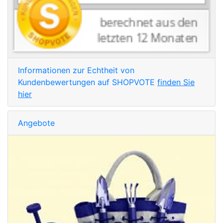
Informationen zur Echtheit von
Kundenbewertungen auf SHOPVOTE
finden Sie
hier
Angebote