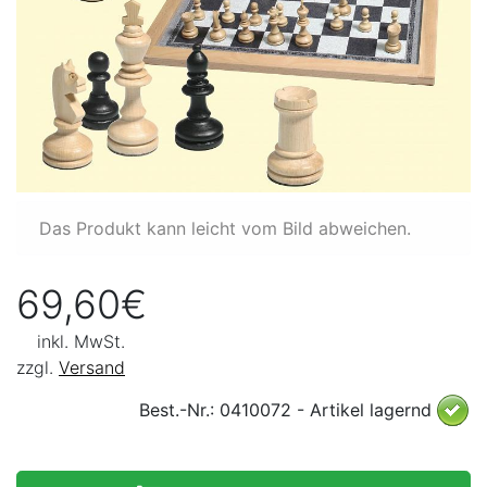
Das Produkt kann leicht vom Bild abweichen.
69,60€
inkl. MwSt.
zzgl.
Versand
Best.-Nr.: 0410072 - Artikel lagernd