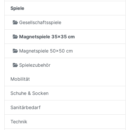
Spiele
Gesellschaftsspiele
Magnetspiele 35x35 cm
Magnetspiele 50x50 cm
Spielezubehör
Mobilität
Schuhe & Socken
Sanitärbedarf
Technik