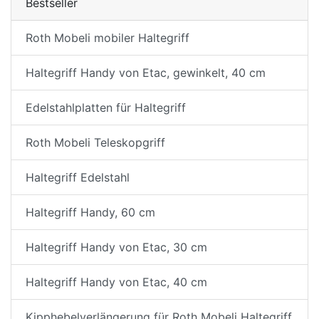
Bestseller
Roth Mobeli mobiler Haltegriff
Haltegriff Handy von Etac, gewinkelt, 40 cm
Edelstahlplatten für Haltegriff
Roth Mobeli Teleskopgriff
Haltegriff Edelstahl
Haltegriff Handy, 60 cm
Haltegriff Handy von Etac, 30 cm
Haltegriff Handy von Etac, 40 cm
Kipphebelverlängerung für Roth Mobeli Haltegriff