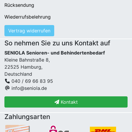
Rücksendung
Wiederrufsbelehrung
Vertrag widerrufen
So nehmen Sie zu uns Kontakt auf
SENIOLA Senioren- und Behindertenbedarf
Kleine Bahnstraße 8,
22525 Hamburg,
Deutschland
040 / 69 66 83 95
info@seniola.de
Kontakt
Zahlungsarten