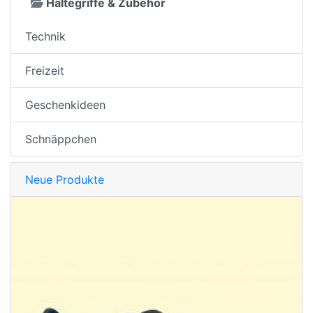
Haltegriffe & Zubehör
Technik
Freizeit
Geschenkideen
Schnäppchen
Neue Produkte