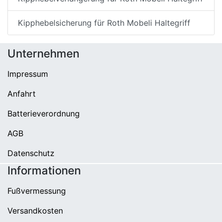
Kipphebelsicherung für Roth Mobeli Haltegriff
Unternehmen
Impressum
Anfahrt
Batterieverordnung
AGB
Datenschutz
Informationen
Fußvermessung
Versandkosten