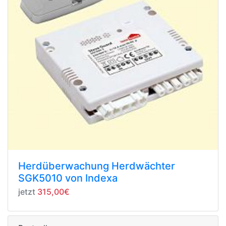
Herdüberwachung Herdwächter
SGK5010 von Indexa
jetzt
315,00€