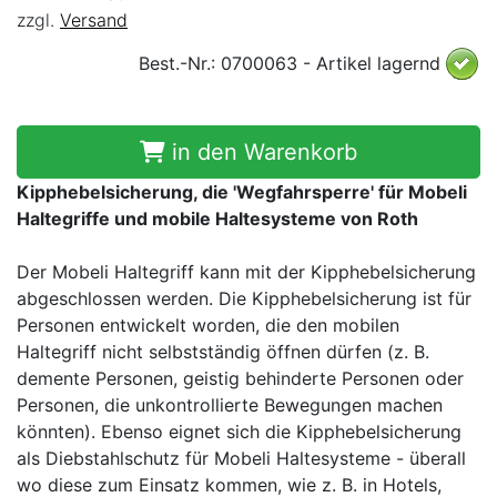
zzgl.
Versand
Best.-Nr.: 0700063 - Artikel lagernd
in den Warenkorb
Kipphebelsicherung, die 'Wegfahrsperre' für Mobeli
Haltegriffe und mobile Haltesysteme von Roth
Der Mobeli Haltegriff kann mit der Kipphebelsicherung
abgeschlossen werden. Die Kipphebelsicherung ist für
Personen entwickelt worden, die den mobilen
Haltegriff nicht selbstständig öffnen dürfen (z. B.
demente Personen, geistig behinderte Personen oder
Personen, die unkontrollierte Bewegungen machen
könnten). Ebenso eignet sich die Kipphebelsicherung
als Diebstahlschutz für Mobeli Haltesysteme - überall
wo diese zum Einsatz kommen, wie z. B. in Hotels,