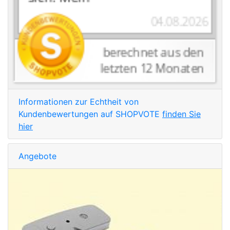
Informationen zur Echtheit von
Kundenbewertungen auf SHOPVOTE
finden Sie
hier
Angebote