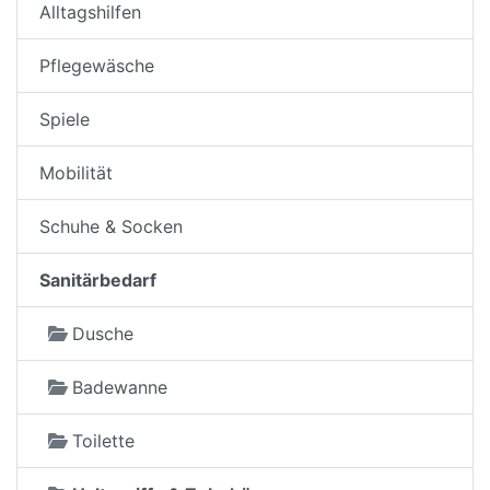
Alltagshilfen
Pflegewäsche
Spiele
Mobilität
Schuhe & Socken
Sanitärbedarf
Dusche
Badewanne
Toilette