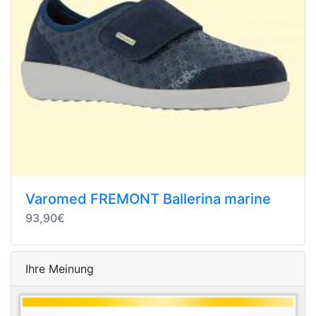
Varomed FREMONT Ballerina marine
93,90€
Ihre Meinung