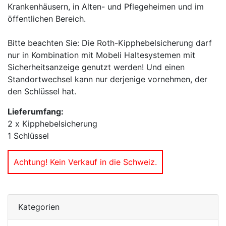
Krankenhäusern, in Alten- und Pflegeheimen und im
öffentlichen Bereich.
Bitte beachten Sie: Die Roth-Kipphebelsicherung darf
nur in Kombination mit Mobeli Haltesystemen mit
Sicherheitsanzeige genutzt werden! Und einen
Standortwechsel kann nur derjenige vornehmen, der
den Schlüssel hat.
Lieferumfang:
2 x Kipphebelsicherung
1 Schlüssel
Achtung! Kein Verkauf in die Schweiz.
Kategorien