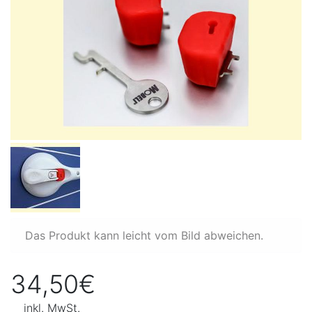
Das Produkt kann leicht vom Bild abweichen.
34,50€
inkl. MwSt.