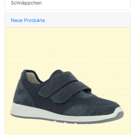
Schnäppchen
Neue Produkte