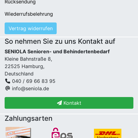
Rücksendung
Wiederrufsbelehrung
Vertrag widerrufen
So nehmen Sie zu uns Kontakt auf
SENIOLA Senioren- und Behindertenbedarf
Kleine Bahnstraße 8,
22525 Hamburg,
Deutschland
040 / 69 66 83 95
info@seniola.de
Kontakt
Zahlungsarten