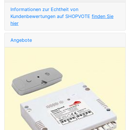
Informationen zur Echtheit von
Kundenbewertungen auf SHOPVOTE
finden Sie
hier
Angebote