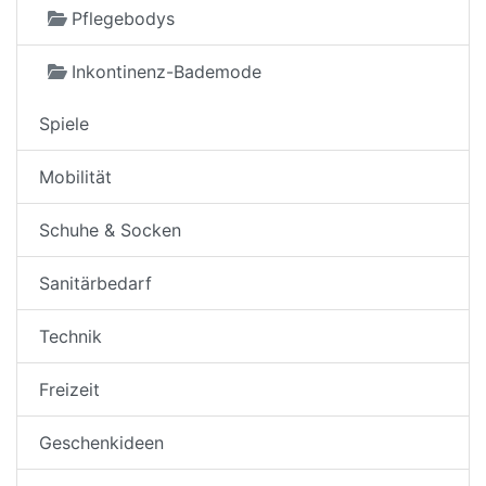
Pflegebodys
Inkontinenz-Bademode
Spiele
Mobilität
Schuhe & Socken
Sanitärbedarf
Technik
Freizeit
Geschenkideen