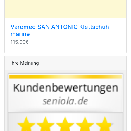
Varomed SAN ANTONIO Klettschuh
marine
115,90€
Ihre Meinung