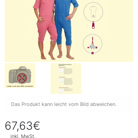
Das Produkt kann leicht vom Bild abweichen.
67,63€
inkl. MwSt.