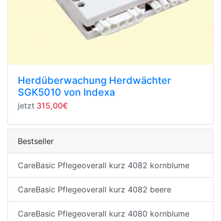
Herdüberwachung Herdwächter
SGK5010 von Indexa
jetzt
315,00€
Bestseller
CareBasic Pflegeoverall kurz 4082 kornblume
CareBasic Pflegeoverall kurz 4082 beere
CareBasic Pflegeoverall kurz 4080 kornblume