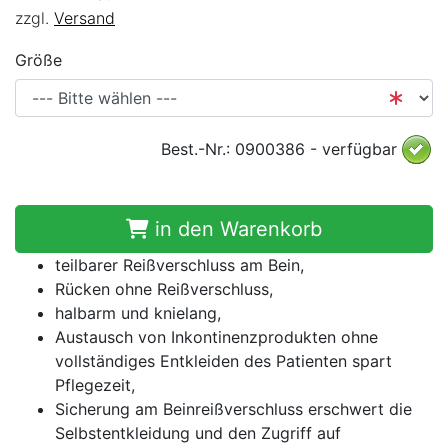
zzgl.
Versand
Größe
Best.-Nr.: 0900386 - verfügbar
in den Warenkorb
teilbarer Reißverschluss am Bein,
Rücken ohne Reißverschluss,
halbarm und knielang,
Austausch von Inkontinenzprodukten ohne
vollständiges Entkleiden des Patienten spart
Pflegezeit,
Sicherung am Beinreißverschluss erschwert die
Selbstentkleidung und den Zugriff auf