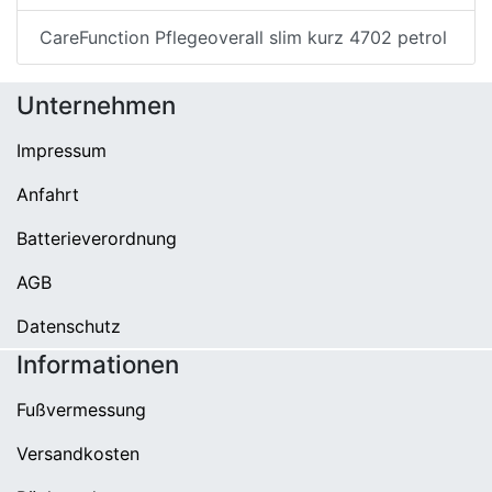
CareFunction Pflegeoverall slim kurz 4702 petrol
Unternehmen
Impressum
Anfahrt
Batterieverordnung
AGB
Datenschutz
Informationen
Fußvermessung
Versandkosten