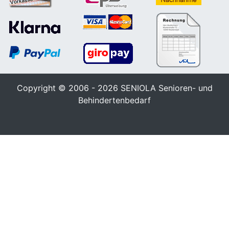
Copyright © 2006 - 2026
SENIOLA Senioren- und
Behindertenbedarf