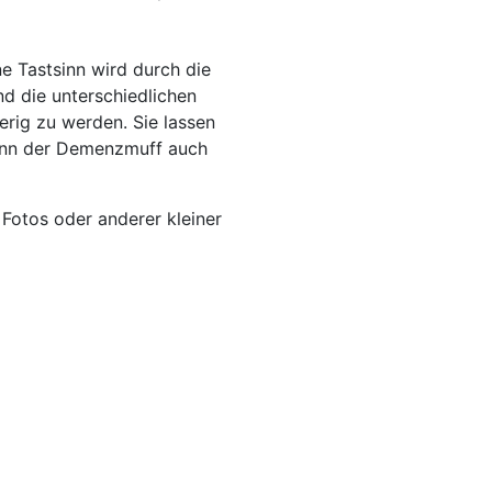
e Tastsinn wird durch die
nd die unterschiedlichen
erig zu werden. Sie lassen
kann der Demenzmuff auch
 Fotos oder anderer kleiner