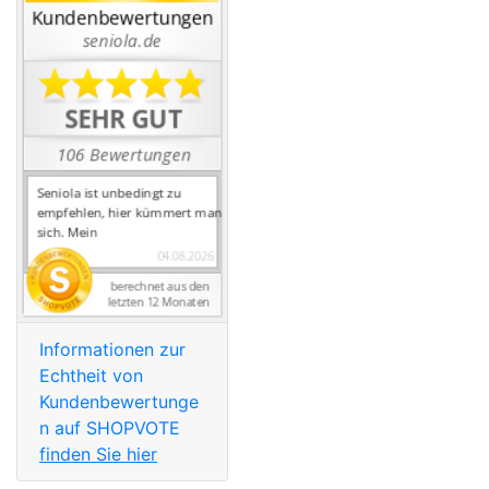
Informationen zur
Echtheit von
Kundenbewertunge
n auf SHOPVOTE
finden Sie hier