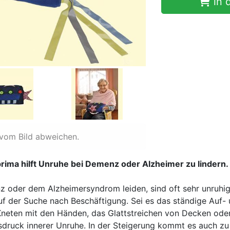
in 
 vom Bild abweichen.
ima hilft Unruhe bei Demenz oder Alzheimer zu lindern.
 oder dem Alzheimersyndrom leiden, sind oft sehr unruhig
f der Suche nach Beschäftigung. Sei es das ständige Auf
Kneten mit den Händen, das Glattstreichen von Decken ode
usdruck innerer Unruhe. In der Steigerung kommt es auch z