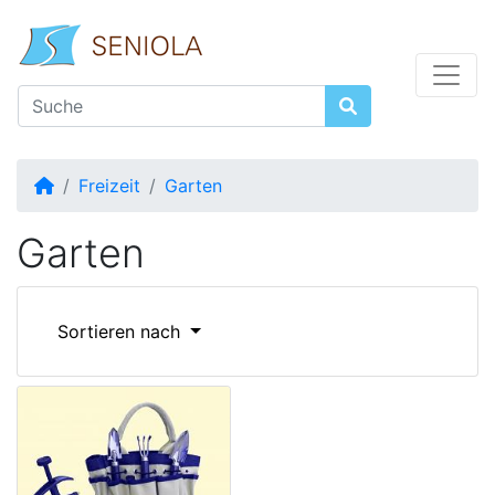
Startseite
Freizeit
Garten
Garten
Sortieren nach