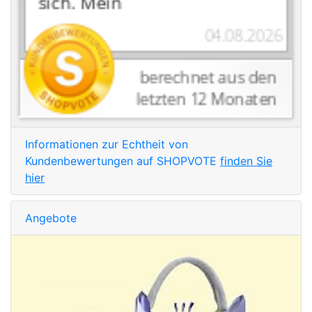
Informationen zur Echtheit von
Kundenbewertungen auf SHOPVOTE
finden Sie
hier
Angebote