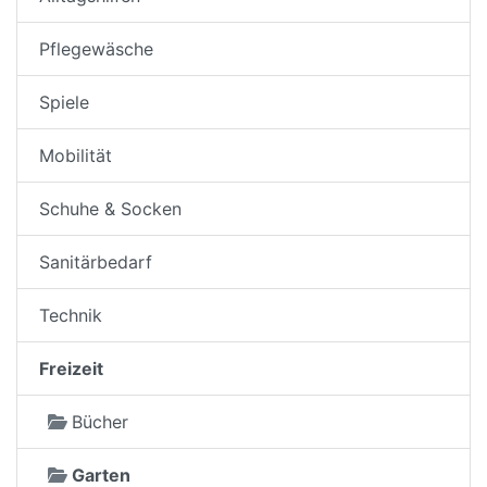
Pflegewäsche
Spiele
Mobilität
Schuhe & Socken
Sanitärbedarf
Technik
Freizeit
Bücher
Garten