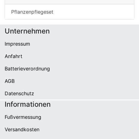
Pflanzenpflegeset
Unternehmen
Impressum
Anfahrt
Batterieverordnung
AGB
Datenschutz
Informationen
Fußvermessung
Versandkosten