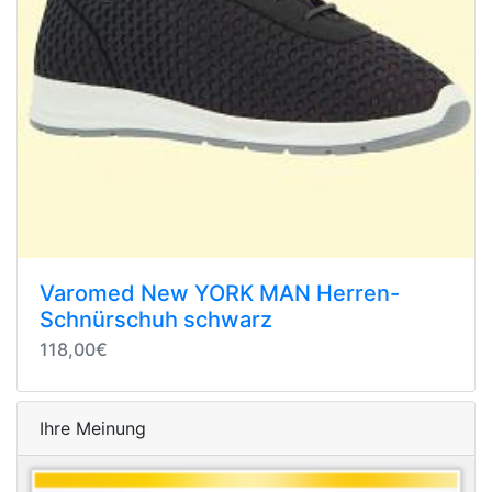
Varomed New YORK MAN Herren-
Schnürschuh schwarz
118,00€
Ihre Meinung