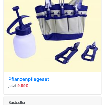
Pflanzenpflegeset
jetzt
9,99€
Bestseller