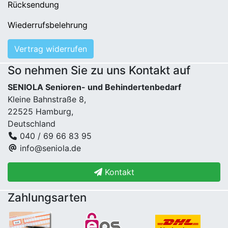
Rücksendung
Wiederrufsbelehrung
Vertrag widerrufen
So nehmen Sie zu uns Kontakt auf
SENIOLA Senioren- und Behindertenbedarf
Kleine Bahnstraße 8,
22525 Hamburg,
Deutschland
040 / 69 66 83 95
info@seniola.de
Kontakt
Zahlungsarten