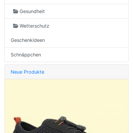
Gesundheit
Wetterschutz
Geschenkideen
Schnäppchen
Neue Produkte