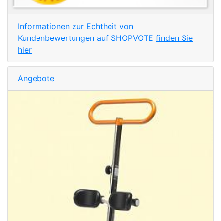
Informationen zur Echtheit von
Kundenbewertungen auf SHOPVOTE
finden Sie
hier
Angebote