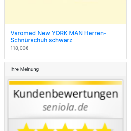
Varomed New YORK MAN Herren-
Schnürschuh schwarz
118,00€
Ihre Meinung