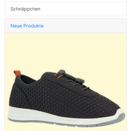
Schnäppchen
Neue Produkte