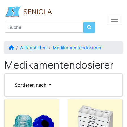
Startseite
Alltagshilfen
Medikamentendosierer
Medikamentendosierer
Sortieren nach