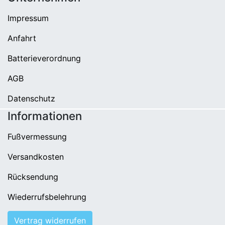
Impressum
Anfahrt
Batterieverordnung
AGB
Datenschutz
Informationen
Fußvermessung
Versandkosten
Rücksendung
Wiederrufsbelehrung
Vertrag widerrufen