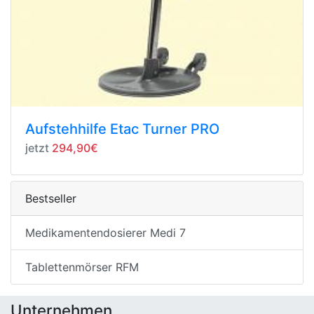
Aufstehhilfe Etac Turner PRO
jetzt
294,90€
Bestseller
Medikamentendosierer Medi 7
Tablettenmörser RFM
Unternehmen