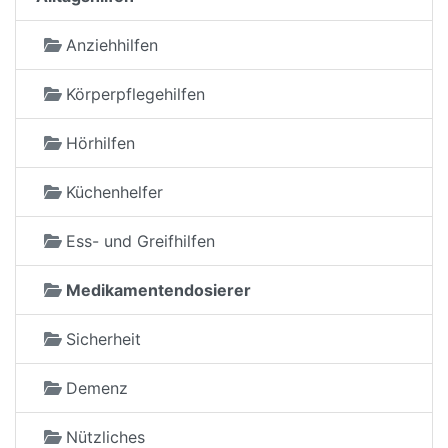
Anziehhilfen
Körperpflegehilfen
Hörhilfen
Küchenhelfer
Ess- und Greifhilfen
Medikamentendosierer
Sicherheit
Demenz
Nützliches