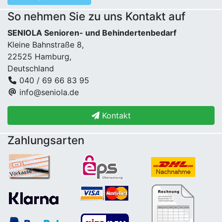
So nehmen Sie zu uns Kontakt auf
SENIOLA Senioren- und Behindertenbedarf
Kleine Bahnstraße 8,
22525 Hamburg,
Deutschland
040 / 69 66 83 95
info@seniola.de
Kontakt
Zahlungsarten