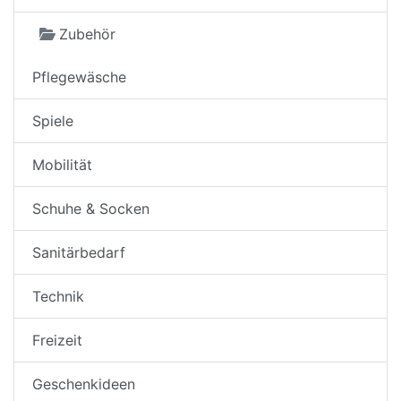
Zubehör
Pflegewäsche
Spiele
Mobilität
Schuhe & Socken
Sanitärbedarf
Technik
Freizeit
Geschenkideen