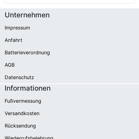
Unternehmen
Impressum
Anfahrt
Batterieverordnung
AGB
Datenschutz
Informationen
Fußvermessung
Versandkosten
Rücksendung
Wiederrufsbelehrung