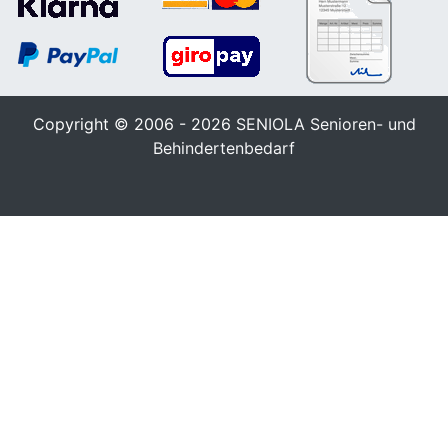
Copyright © 2006 - 2026
SENIOLA Senioren- und
Behindertenbedarf