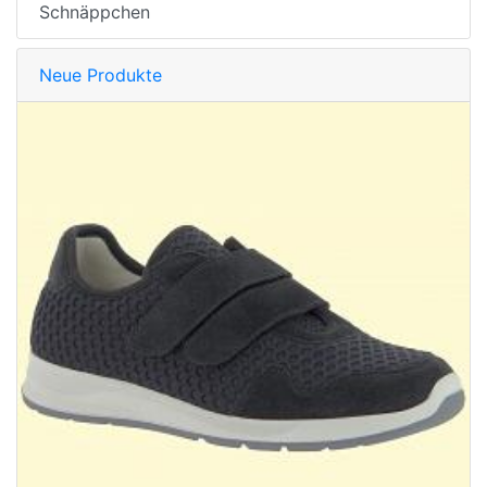
Schnäppchen
Neue Produkte