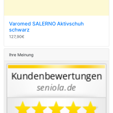
Varomed SALERNO Aktivschuh
schwarz
127,90€
Ihre Meinung