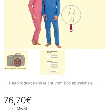
Das Produkt kann leicht vom Bild abweichen.
76,70€
inkl. MwSt.