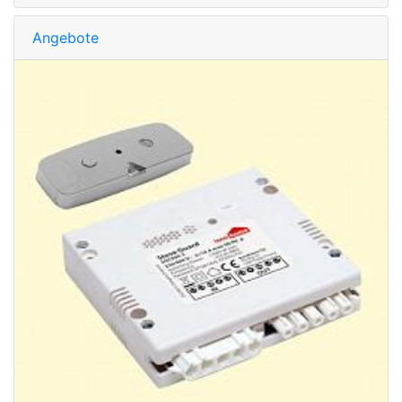
Angebote