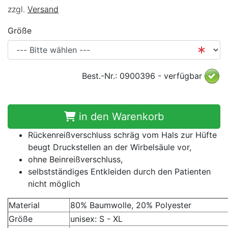
zzgl.
Versand
Größe
Best.-Nr.: 0900396 - verfügbar
in den Warenkorb
Rückenreißverschluss schräg vom Hals zur Hüfte
beugt Druckstellen an der Wirbelsäule vor,
ohne Beinreißverschluss,
selbstständiges Entkleiden durch den Patienten
nicht möglich
Material
80% Baumwolle, 20% Polyester
Größe
unisex: S - XL