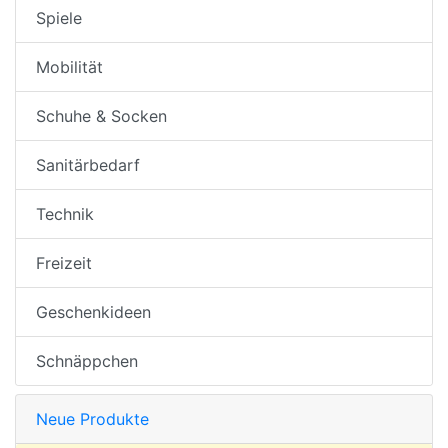
Spiele
Mobilität
Schuhe & Socken
Sanitärbedarf
Technik
Freizeit
Geschenkideen
Schnäppchen
Neue Produkte