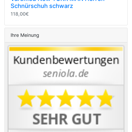
Schnürschuh schwarz
118,00€
Ihre Meinung