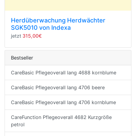
Herdüberwachung Herdwächter
SGK5010 von Indexa
jetzt
315,00€
Bestseller
CareBasic Pflegeoverall lang 4688 kornblume
CareBasic Pflegeoverall lang 4706 beere
CareBasic Pflegeoverall lang 4706 kornblume
CareFunction Pflegeoverall 4682 Kurzgröße
petrol