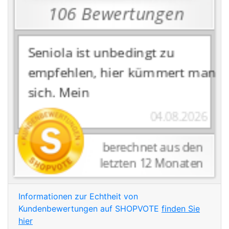
Informationen zur Echtheit von
Kundenbewertungen auf SHOPVOTE
finden Sie
hier