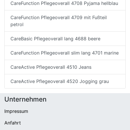
CareFunction Pflegeoverall 4708 Pyjama hellblau
CareFunction Pflegeoverall 4709 mit Fußteil
petrol
CareBasic Pflegeoverall lang 4688 beere
CareFunction Pflegeoverall slim lang 4701 marine
CareActive Pflegeoverall 4510 Jeans
CareActive Pflegeoverall 4520 Jogging grau
Unternehmen
Impressum
Anfahrt