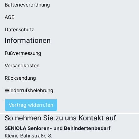
Batterieverordnung
AGB
Datenschutz
Informationen
Fußvermessung
Versandkosten
Rücksendung
Wiederrufsbelehrung
Vertrag widerrufen
So nehmen Sie zu uns Kontakt auf
SENIOLA Senioren- und Behindertenbedarf
Kleine Bahnstraße 8,