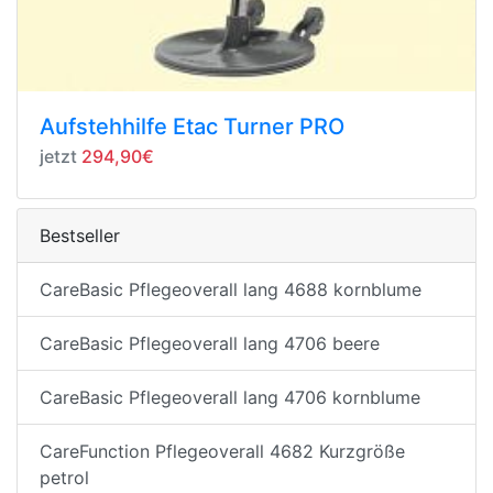
Aufstehhilfe Etac Turner PRO
jetzt
294,90€
Bestseller
CareBasic Pflegeoverall lang 4688 kornblume
CareBasic Pflegeoverall lang 4706 beere
CareBasic Pflegeoverall lang 4706 kornblume
CareFunction Pflegeoverall 4682 Kurzgröße
petrol