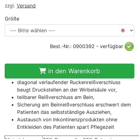
zzgl.
Versand
Größe
Best.-Nr.: 0900392 - verfügbar
in den Warenkorb
diagonal verlaufender Ruckenreißverschluss
beugt Druckstellen an der Wirbelsäule vor,
teilbarer Reißverschluss am Bein,
Sicherung am Beinreißverschluss erschwert dem
Patienten das selbstständige Ausziehen,
Austausch von Inkontinenzprodukten ohne
Entkleiden des Patienten spart Pflegezeit