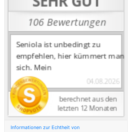
Informationen zur Echtheit von