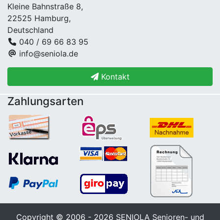
Kleine Bahnstraße 8,
22525 Hamburg,
Deutschland
040 / 69 66 83 95
info@seniola.de
Kontakt
Zahlungsarten
Copyright © 2006 - 2026
SENIOLA Senioren- und