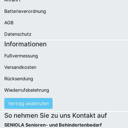
Batterieverordnung
AGB
Datenschutz
Informationen
Fußvermessung
Versandkosten
Rücksendung
Wiederrufsbelehrung
Vertrag widerrufen
So nehmen Sie zu uns Kontakt auf
SENIOLA Senioren- und Behindertenbedarf