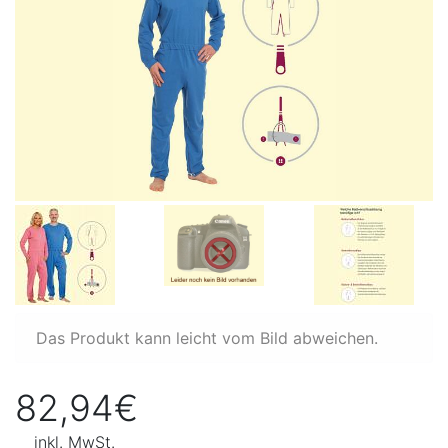
Das Produkt kann leicht vom Bild abweichen.
82,94€
inkl. MwSt.