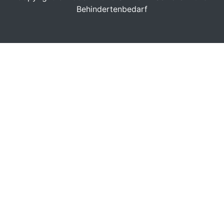
Behindertenbedarf