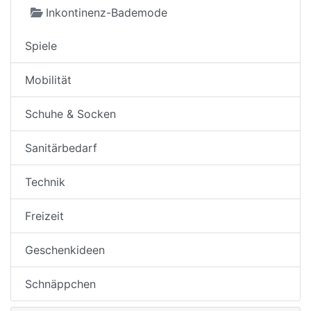
Inkontinenz-Bademode
Spiele
Mobilität
Schuhe & Socken
Sanitärbedarf
Technik
Freizeit
Geschenkideen
Schnäppchen