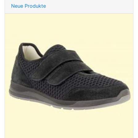
Neue Produkte