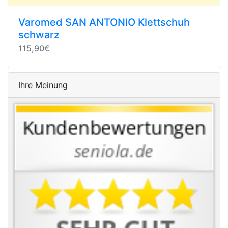
Varomed SAN ANTONIO Klettschuh
schwarz
115,90€
Ihre Meinung