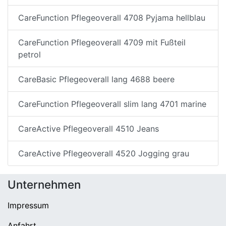
CareFunction Pflegeoverall 4708 Pyjama hellblau
CareFunction Pflegeoverall 4709 mit Fußteil
petrol
CareBasic Pflegeoverall lang 4688 beere
CareFunction Pflegeoverall slim lang 4701 marine
CareActive Pflegeoverall 4510 Jeans
CareActive Pflegeoverall 4520 Jogging grau
Unternehmen
Impressum
Anfahrt