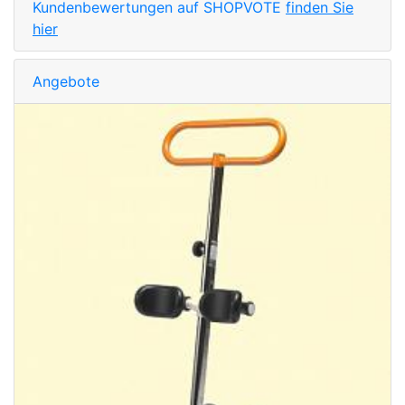
Kundenbewertungen auf SHOPVOTE
finden Sie
hier
Angebote