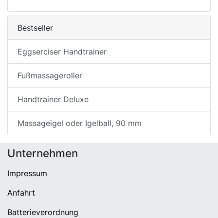
Bestseller
Eggserciser Handtrainer
Fußmassageroller
Handtrainer Deluxe
Massageigel oder Igelball, 90 mm
Unternehmen
Impressum
Anfahrt
Batterieverordnung