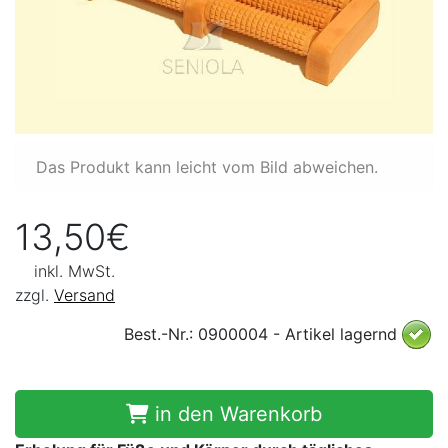
Das Produkt kann leicht vom Bild abweichen.
13,50€
inkl. MwSt.
zzgl.
Versand
Best.-Nr.: 0900004 - Artikel lagernd
in den Warenkorb