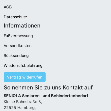
AGB
Datenschutz
Informationen
Fußvermessung
Versandkosten
Rücksendung
Wiederrufsbelehrung
Vertrag widerrufen
So nehmen Sie zu uns Kontakt auf
SENIOLA Senioren- und Behindertenbedarf
Kleine Bahnstraße 8,
22525 Hamburg,