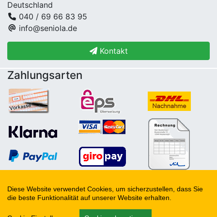
Deutschland
040 / 69 66 83 95
info@seniola.de
Kontakt
Zahlungsarten
Copyright © 2006 - 2026
SENIOLA Senioren- und
Diese Website verwendet Cookies, um sicherzustellen, dass Sie
die beste Funktionalität auf unserer Website erhalten.
Behindertenbedarf