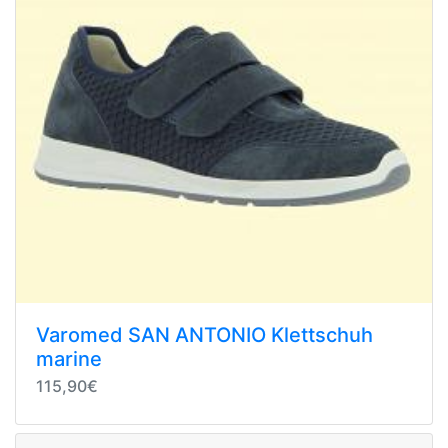
Varomed SAN ANTONIO Klettschuh
marine
115,90€