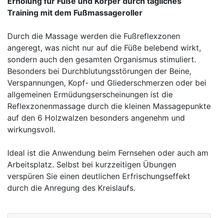
Erholung für Füße und Körper durch tägliches
Training mit dem Fußmassageroller
Durch die Massage werden die Fußreflexzonen
angeregt, was nicht nur auf die Füße belebend wirkt,
sondern auch den gesamten Organismus stimuliert.
Besonders bei Durchblutungsstörungen der Beine,
Verspannungen, Kopf- und Gliederschmerzen oder bei
allgemeinen Ermüdungserscheinungen ist die
Reflexzonenmassage durch die kleinen Massagepunkte
auf den 6 Holzwalzen besonders angenehm und
wirkungsvoll.
Ideal ist die Anwendung beim Fernsehen oder auch am
Arbeitsplatz. Selbst bei kurzzeitigen Übungen
verspüren Sie einen deutlichen Erfrischungseffekt
durch die Anregung des Kreislaufs.