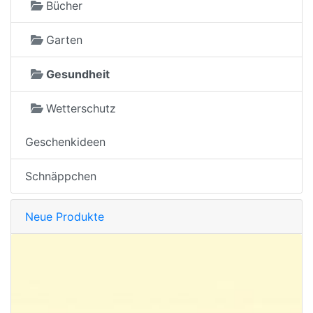
Bücher
Garten
Gesundheit
Wetterschutz
Geschenkideen
Schnäppchen
Neue Produkte