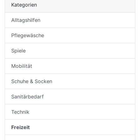
Kategorien
Alltagshilfen
Pflegewäsche
Spiele
Mobilität
Schuhe & Socken
Sanitärbedarf
Technik
Freizeit