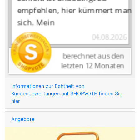
Informationen zur Echtheit von
Kundenbewertungen auf SHOPVOTE
finden Sie
hier
Angebote