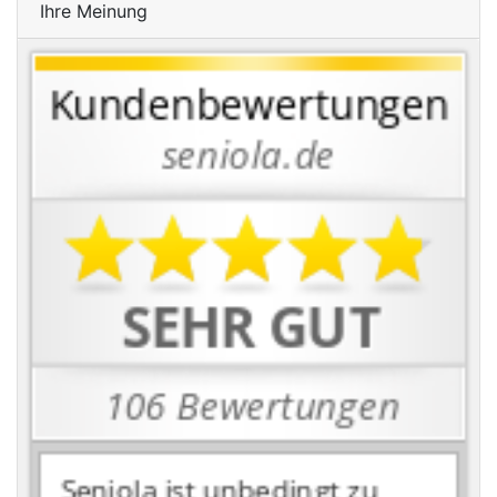
Ihre Meinung