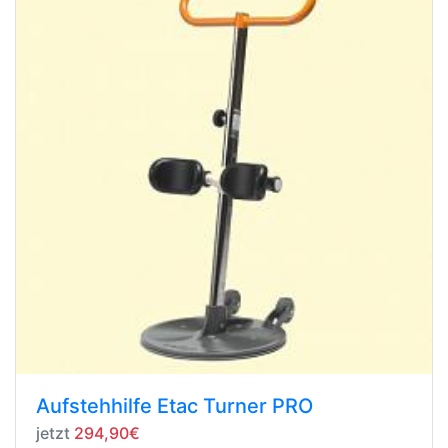
Aufstehhilfe Etac Turner PRO
jetzt
294,90€